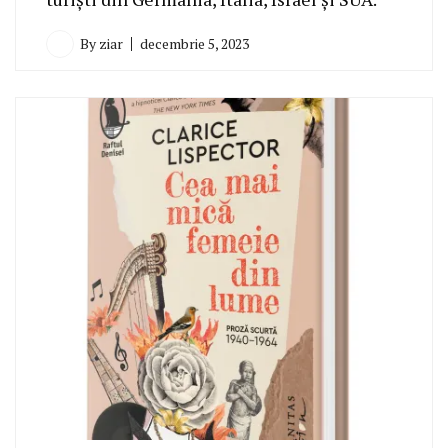
By
ziar
decembrie 5, 2023