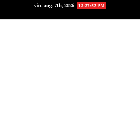
vin. aug. 7th, 2026
12:27:53 PM