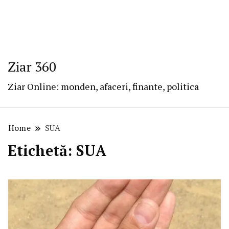
Ziar 360
Ziar Online: monden, afaceri, finante, politica
Home
SUA
Etichetă:
SUA