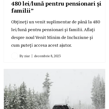
480 lei/lună pentru pensionari și
familii”
Obțineți un venit suplimentar de până la 480
lei/lună pentru pensionari și familii. Aflați
despre noul Venit Minim de Incluziune și
cum puteți accesa acest ajutor.
By
ziar
decembrie 8, 2023