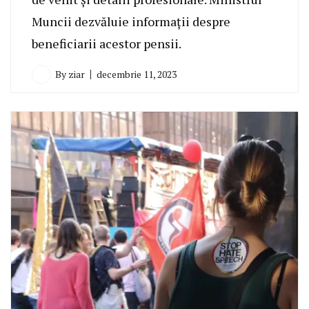
Muncii dezvăluie informații despre
beneficiarii acestor pensii.
By
ziar
decembrie 11, 2023