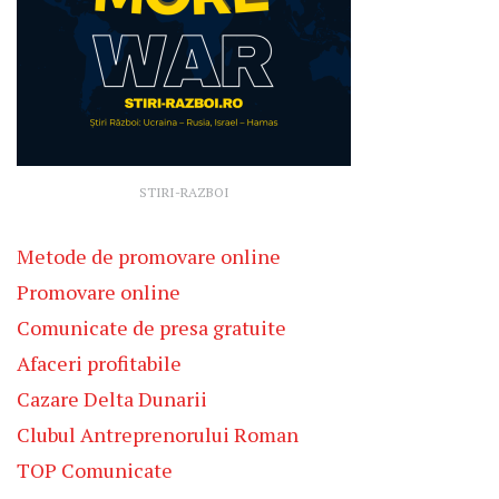
STIRI-RAZBOI
Metode de promovare online
Promovare online
Comunicate de presa gratuite
Afaceri profitabile
Cazare Delta Dunarii
Clubul Antreprenorului Roman
TOP Comunicate