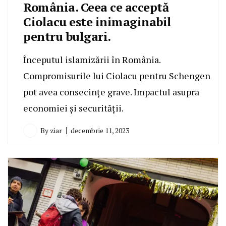
România. Ceea ce acceptă
Ciolacu este inimaginabil
pentru bulgari.
Începutul islamizării în România.
Compromisurile lui Ciolacu pentru Schengen
pot avea consecințe grave. Impactul asupra
economiei și securității.
By
ziar
decembrie 11, 2023