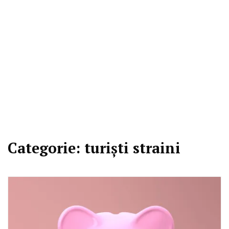
Categorie:
turiști straini