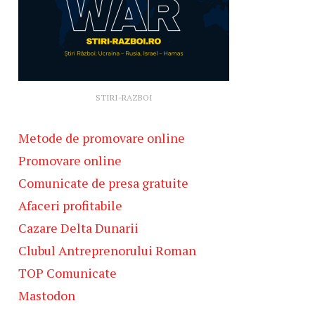
STIRI-RAZBOI
Metode de promovare online
Promovare online
Comunicate de presa gratuite
Afaceri profitabile
Cazare Delta Dunarii
Clubul Antreprenorului Roman
TOP Comunicate
Mastodon