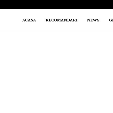
ACASA
RECOMANDARI
NEWS
G