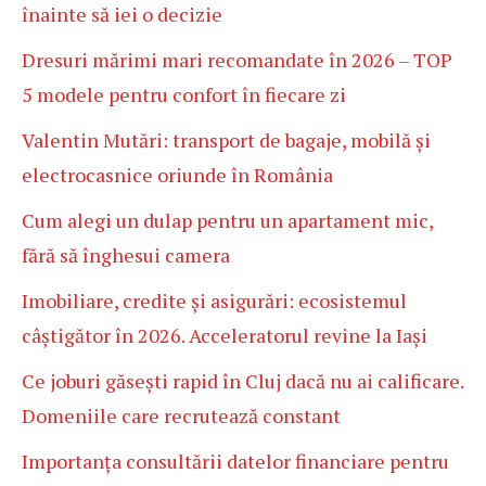
înainte să iei o decizie
Dresuri mărimi mari recomandate în 2026 – TOP
5 modele pentru confort în fiecare zi
Valentin Mutări: transport de bagaje, mobilă și
electrocasnice oriunde în România
Cum alegi un dulap pentru un apartament mic,
fără să înghesui camera
Imobiliare, credite și asigurări: ecosistemul
câștigător în 2026. Acceleratorul revine la Iași
Ce joburi găsești rapid în Cluj dacă nu ai calificare.
Domeniile care recrutează constant
Importanța consultării datelor financiare pentru