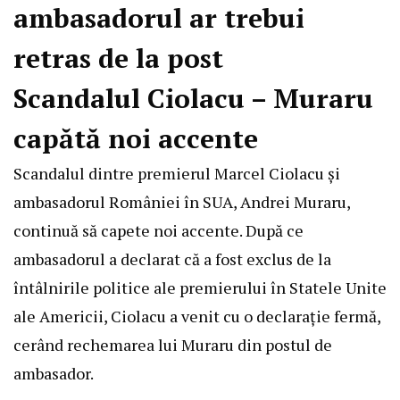
ambasadorul ar trebui
retras de la post
Scandalul Ciolacu – Muraru
capătă noi accente
Scandalul dintre premierul Marcel Ciolacu și
ambasadorul României în SUA, Andrei Muraru,
continuă să capete noi accente. După ce
ambasadorul a declarat că a fost exclus de la
întâlnirile politice ale premierului în Statele Unite
ale Americii, Ciolacu a venit cu o declarație fermă,
cerând rechemarea lui Muraru din postul de
ambasador.