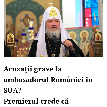
Acuzații grave la
ambasadorul României în
SUA?
Premierul crede că