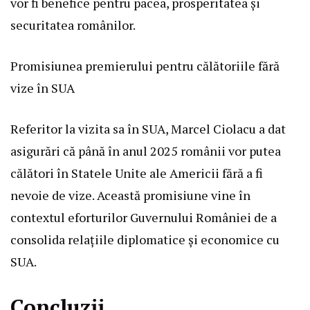
vor fi benefice pentru pacea, prosperitatea și
securitatea românilor.
Promisiunea premierului pentru călătoriile fără
vize în SUA
Referitor la vizita sa în SUA, Marcel Ciolacu a dat
asigurări că până în anul 2025 românii vor putea
călători în Statele Unite ale Americii fără a fi
nevoie de vize. Această promisiune vine în
contextul eforturilor Guvernului României de a
consolida relațiile diplomatice și economice cu
SUA.
Concluzii