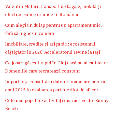
Valentin Mutări: transport de bagaje, mobilă și
electrocasnice oriunde în România
Cum alegi un dulap pentru un apartament mic,
fără să înghesui camera
Imobiliare, credite și asigurări: ecosistemul
câștigător în 2026. Acceleratorul revine la Iași
Ce joburi găsești rapid în Cluj dacă nu ai calificare.
Domeniile care recrutează constant
Importanța consultării datelor financiare pentru
anul 2025 în evaluarea partenerilor de afaceri
Cele mai populare activități distractive din Sunny
Beach