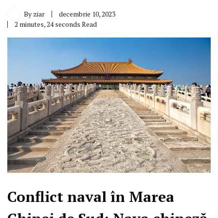
By
ziar
decembrie 10, 2023
2 minutes, 24 seconds Read
Conflict naval în Marea