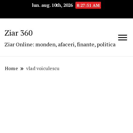
lun. aug. 10th, 2026
8:27:51 AM
Ziar 360
Ziar Online: monden, afaceri, finante, politica
Home
vlad voiculescu