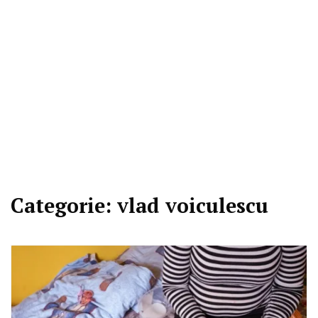
Categorie:
vlad voiculescu