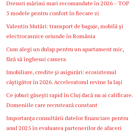
Dresuri mărimi mari recomandate în 2026 – TOP
5 modele pentru confort în fiecare zi
Valentin Mutări: transport de bagaje, mobilă și
electrocasnice oriunde în România
Cum alegi un dulap pentru un apartament mic,
fără să înghesui camera
Imobiliare, credite și asigurări: ecosistemul
câștigător în 2026. Acceleratorul revine la Iași
Ce joburi găsești rapid în Cluj dacă nu ai calificare.
Domeniile care recrutează constant
Importanța consultării datelor financiare pentru
anul 2025 în evaluarea partenerilor de afaceri