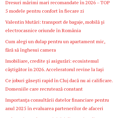
Dresuri mărimi mari recomandate în 2026 – TOP
5 modele pentru confort în fiecare zi
Valentin Mutări: transport de bagaje, mobilă și
electrocasnice oriunde în România
Cum alegi un dulap pentru un apartament mic,
fără să înghesui camera
Imobiliare, credite și asigurări: ecosistemul
câștigător în 2026. Acceleratorul revine la Iași
Ce joburi găsești rapid în Cluj dacă nu ai calificare.
Domeniile care recrutează constant
Importanța consultării datelor financiare pentru
anul 2025 în evaluarea partenerilor de afaceri