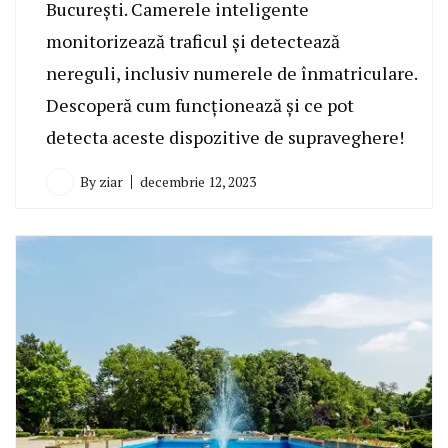
București. Camerele inteligente
monitorizează traficul și detectează
nereguli, inclusiv numerele de înmatriculare.
Descoperă cum funcționează și ce pot
detecta aceste dispozitive de supraveghere!
By
ziar
decembrie 12, 2023