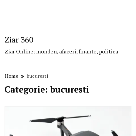
Ziar 360
Ziar Online: monden, afaceri, finante, politica
Home
bucuresti
Categorie:
bucuresti