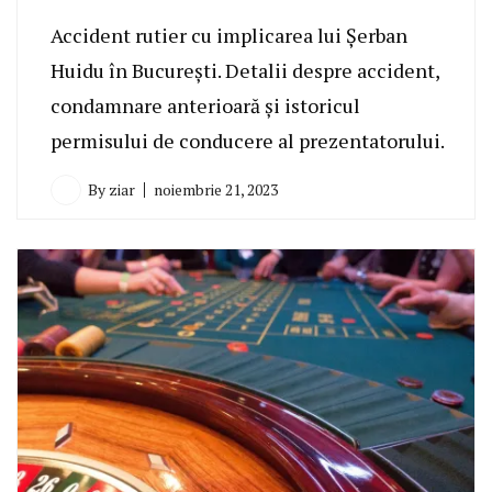
Accident rutier cu implicarea lui Șerban
Huidu în București. Detalii despre accident,
condamnare anterioară și istoricul
permisului de conducere al prezentatorului.
By
ziar
noiembrie 21, 2023