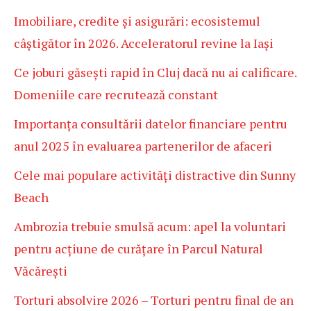
Imobiliare, credite și asigurări: ecosistemul
câștigător în 2026. Acceleratorul revine la Iași
Ce joburi găsești rapid în Cluj dacă nu ai calificare.
Domeniile care recrutează constant
Importanța consultării datelor financiare pentru
anul 2025 în evaluarea partenerilor de afaceri
Cele mai populare activități distractive din Sunny
Beach
Ambrozia trebuie smulsă acum: apel la voluntari
pentru acțiune de curățare în Parcul Natural
Văcărești
Torturi absolvire 2026 – Torturi pentru final de an