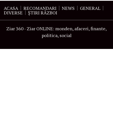
ACASA
RECOMANDARI
NEWS
GENERAL
DIVERSE
ŞTIRI RĂZBOI
Ziar 360 - Ziar ONLINE: monden, afaceri, finante,
politica, social