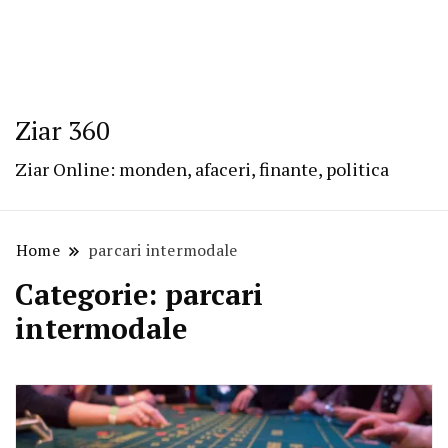
Ziar 360
Ziar Online: monden, afaceri, finante, politica
Home
parcari intermodale
Categorie:
parcari
intermodale