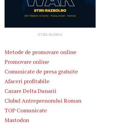
STIRI-RAZBOI
Metode de promovare online
Promovare online
Comunicate de presa gratuite
Afaceri profitabile
Cazare Delta Dunarii
Clubul Antreprenorului Roman
TOP Comunicate
Mastodon