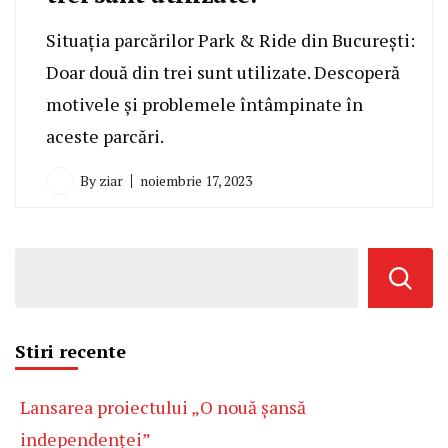
Situația parcărilor Park & Ride din București:
Doar două din trei sunt utilizate. Descoperă
motivele și problemele întâmpinate în
aceste parcări.
By
ziar
noiembrie 17, 2023
Stiri recente
Lansarea proiectului „O nouă șansă
independenței”