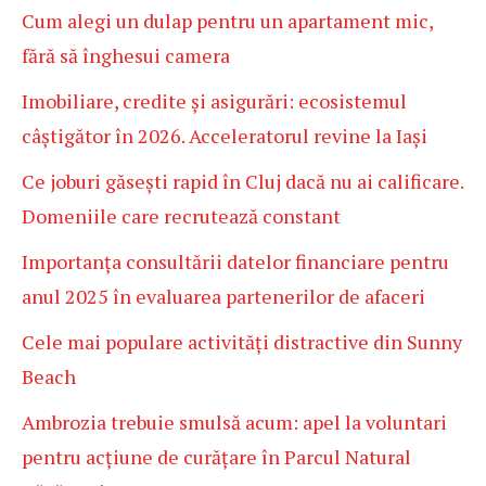
Cum alegi un dulap pentru un apartament mic,
fără să înghesui camera
Imobiliare, credite și asigurări: ecosistemul
câștigător în 2026. Acceleratorul revine la Iași
Ce joburi găsești rapid în Cluj dacă nu ai calificare.
Domeniile care recrutează constant
Importanța consultării datelor financiare pentru
anul 2025 în evaluarea partenerilor de afaceri
Cele mai populare activități distractive din Sunny
Beach
Ambrozia trebuie smulsă acum: apel la voluntari
pentru acțiune de curățare în Parcul Natural