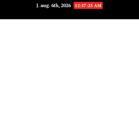
J. aug. 6th, 2026
12:37:26 AM