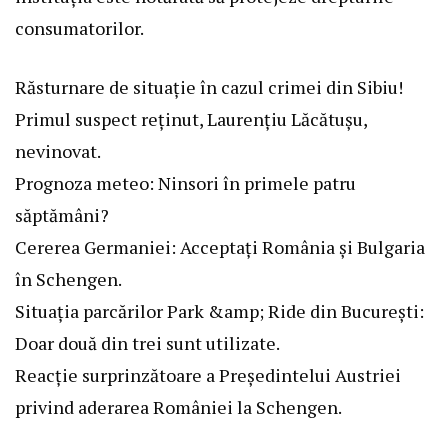
consumatorilor.
Răsturnare de situație în cazul crimei din Sibiu!
Primul suspect reținut, Laurențiu Lăcătușu,
nevinovat.
Prognoza meteo: Ninsori în primele patru
săptămâni?
Cererea Germaniei: Acceptați România și Bulgaria
în Schengen.
Situația parcărilor Park &amp; Ride din București:
Doar două din trei sunt utilizate.
Reacție surprinzătoare a Președintelui Austriei
privind aderarea României la Schengen.