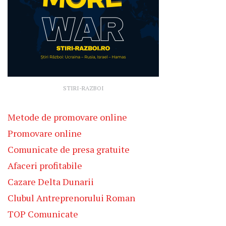
STIRI-RAZBOI
Metode de promovare online
Promovare online
Comunicate de presa gratuite
Afaceri profitabile
Cazare Delta Dunarii
Clubul Antreprenorului Roman
TOP Comunicate