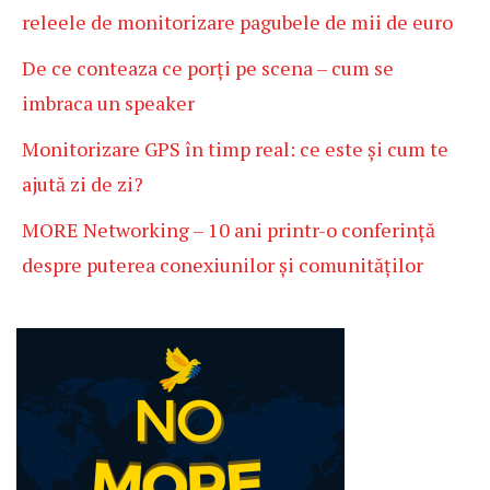
releele de monitorizare pagubele de mii de euro
De ce conteaza ce porți pe scena – cum se
imbraca un speaker
Monitorizare GPS în timp real: ce este și cum te
ajută zi de zi?
MORE Networking – 10 ani printr-o conferință
despre puterea conexiunilor și comunităților