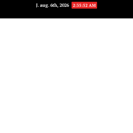
J. aug. 6th, 2026
2:35:53 AM