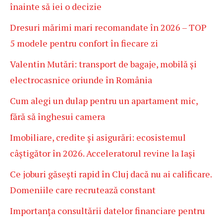
înainte să iei o decizie
Dresuri mărimi mari recomandate în 2026 – TOP
5 modele pentru confort în fiecare zi
Valentin Mutări: transport de bagaje, mobilă și
electrocasnice oriunde în România
Cum alegi un dulap pentru un apartament mic,
fără să înghesui camera
Imobiliare, credite și asigurări: ecosistemul
câștigător în 2026. Acceleratorul revine la Iași
Ce joburi găsești rapid în Cluj dacă nu ai calificare.
Domeniile care recrutează constant
Importanța consultării datelor financiare pentru