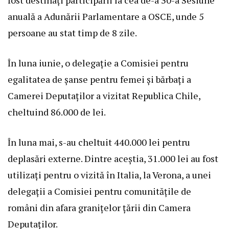
anuală a Adunării Parlamentare a OSCE, unde 5
persoane au stat timp de 8 zile.
În luna iunie, o delegație a Comisiei pentru
egalitatea de șanse pentru femei și bărbați a
Camerei Deputaților a vizitat Republica Chile,
cheltuind 86.000 de lei.
În luna mai, s-au cheltuit 440.000 lei pentru
deplasări externe. Dintre aceștia, 31.000 lei au fost
utilizați pentru o vizită în Italia, la Verona, a unei
delegații a Comisiei pentru comunitățile de
români din afara granițelor țării din Camera
Deputaților.