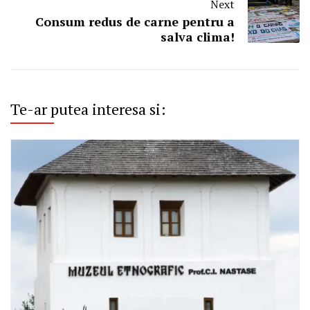
Next
Consum redus de carne pentru a
salva clima!
Te-ar putea interesa si: