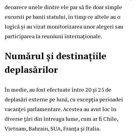
deoarece unele dintre ele par să fie doar simple
excursii pe banii statului, în timp ce altele au o
logică și au vizat monitorizarea unor alegeri sau
participarea la reuniuni internaționale.
Numărul și destinațiile
deplasărilor
În medie, au fost efectuate între 20 și 25 de
deplasări externe pe lună, cu excepția perioadei
vacanței parlamentare. Acestea au avut loc în
diverse țări din întreaga lume, cum ar fi Chile,
Vietnam, Bahrain, SUA, Franța și Italia.