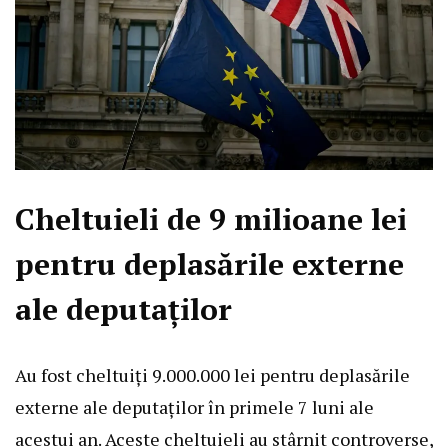
Cheltuieli de 9 milioane lei
pentru deplasările externe
ale deputaților
Au fost cheltuiți 9.000.000 lei pentru deplasările
externe ale deputaților în primele 7 luni ale
acestui an. Aceste cheltuieli au stârnit controverse,