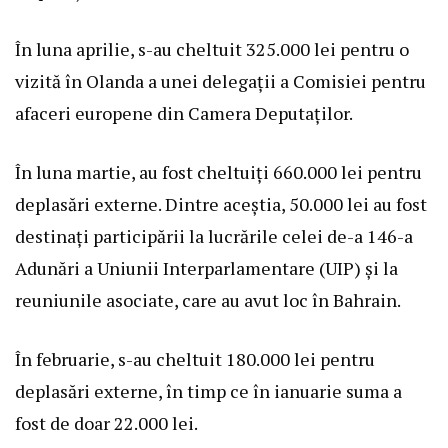
În luna aprilie, s-au cheltuit 325.000 lei pentru o
vizită în Olanda a unei delegații a Comisiei pentru
afaceri europene din Camera Deputaților.
În luna martie, au fost cheltuiți 660.000 lei pentru
deplasări externe. Dintre aceștia, 50.000 lei au fost
destinați participării la lucrările celei de-a 146-a
Adunări a Uniunii Interparlamentare (UIP) și la
reuniunile asociate, care au avut loc în Bahrain.
În februarie, s-au cheltuit 180.000 lei pentru
deplasări externe, în timp ce în ianuarie suma a
fost de doar 22.000 lei.