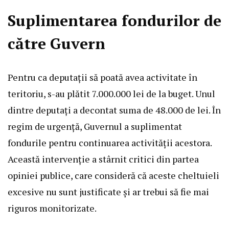
Suplimentarea fondurilor de
către Guvern
Pentru ca deputații să poată avea activitate în
teritoriu, s-au plătit 7.000.000 lei de la buget. Unul
dintre deputați a decontat suma de 48.000 de lei. În
regim de urgență, Guvernul a suplimentat
fondurile pentru continuarea activității acestora.
Această intervenție a stârnit critici din partea
opiniei publice, care consideră că aceste cheltuieli
excesive nu sunt justificate și ar trebui să fie mai
riguros monitorizate.