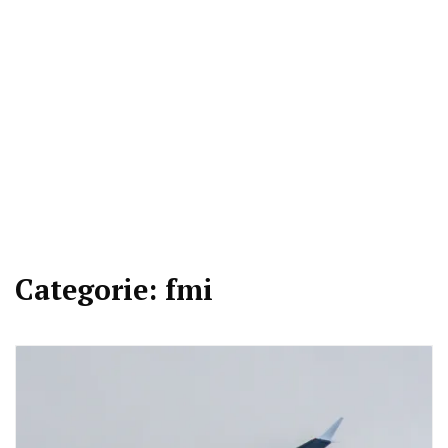
Categorie:
fmi