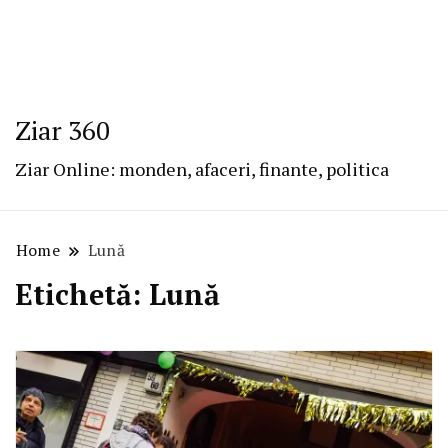
Ziar 360
Ziar Online: monden, afaceri, finante, politica
Home
Lună
Etichetă:
Lună