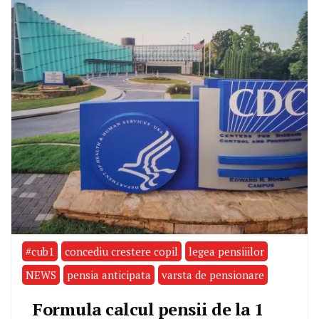
#cub1
concediu crestere copil
legea pensiiilor
NEWS
pensia anticipata
varsta de pensionare
Formula calcul pensii de la 1