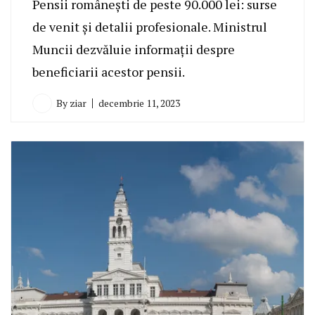
Pensii românești de peste 90.000 lei: surse
de venit și detalii profesionale. Ministrul
Muncii dezvăluie informații despre
beneficiarii acestor pensii.
By
ziar
decembrie 11, 2023