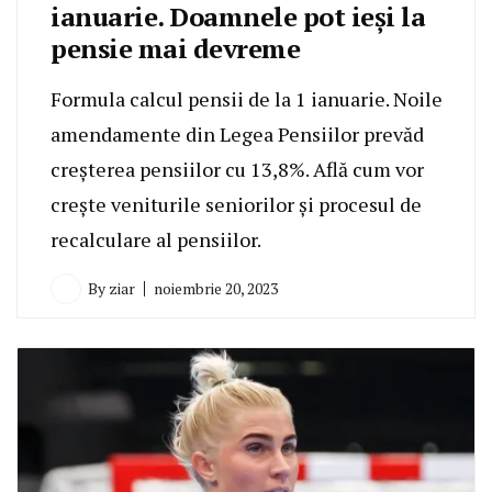
ianuarie. Doamnele pot ieși la
pensie mai devreme
Formula calcul pensii de la 1 ianuarie. Noile
amendamente din Legea Pensiilor prevăd
creșterea pensiilor cu 13,8%. Află cum vor
crește veniturile seniorilor și procesul de
recalculare al pensiilor.
By
ziar
noiembrie 20, 2023