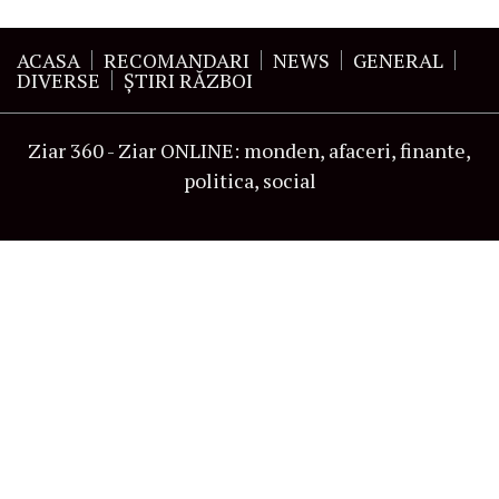
ACASA
RECOMANDARI
NEWS
GENERAL
DIVERSE
ŞTIRI RĂZBOI
Ziar 360 - Ziar ONLINE: monden, afaceri, finante,
politica, social