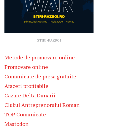
STIRI-RAZBOI
Metode de promovare online
Promovare online
Comunicate de presa gratuite
Afaceri profitabile
Cazare Delta Dunarii
Clubul Antreprenorului Roman
TOP Comunicate
Mastodon