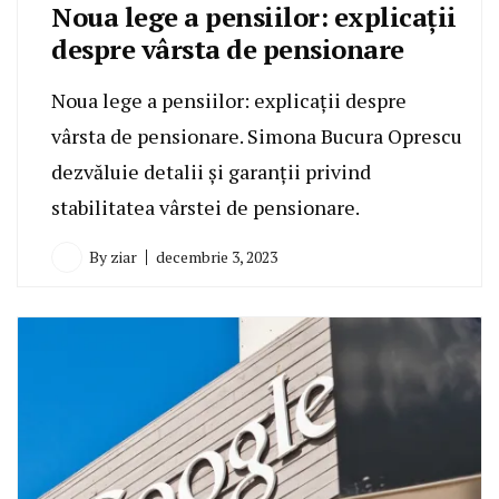
Noua lege a pensiilor: explicații
despre vârsta de pensionare
Noua lege a pensiilor: explicații despre
vârsta de pensionare. Simona Bucura Oprescu
dezvăluie detalii și garanții privind
stabilitatea vârstei de pensionare.
By
ziar
decembrie 3, 2023