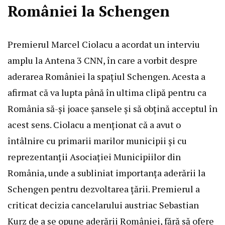
României la Schengen
Premierul Marcel Ciolacu a acordat un interviu
amplu la Antena 3 CNN, în care a vorbit despre
aderarea României la spațiul Schengen. Acesta a
afirmat că va lupta până în ultima clipă pentru ca
România să-și joace șansele și să obțină acceptul în
acest sens. Ciolacu a menționat că a avut o
întâlnire cu primarii marilor municipii și cu
reprezentanții Asociației Municipiilor din
România, unde a subliniat importanța aderării la
Schengen pentru dezvoltarea țării. Premierul a
criticat decizia cancelarului austriac Sebastian
Kurz de a se opune aderării României, fără să ofere