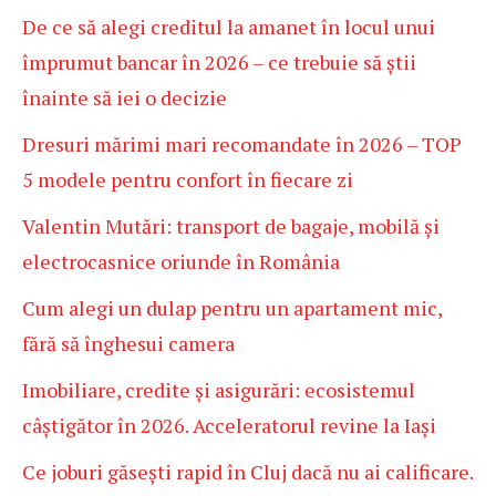
De ce să alegi creditul la amanet în locul unui
împrumut bancar în 2026 – ce trebuie să știi
înainte să iei o decizie
Dresuri mărimi mari recomandate în 2026 – TOP
5 modele pentru confort în fiecare zi
Valentin Mutări: transport de bagaje, mobilă și
electrocasnice oriunde în România
Cum alegi un dulap pentru un apartament mic,
fără să înghesui camera
Imobiliare, credite și asigurări: ecosistemul
câștigător în 2026. Acceleratorul revine la Iași
Ce joburi găsești rapid în Cluj dacă nu ai calificare.