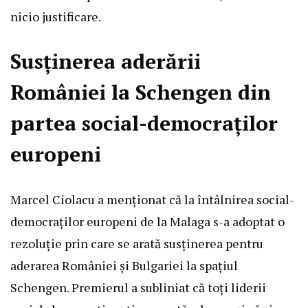
nicio justificare.
Susținerea aderării
României la Schengen din
partea social-democraților
europeni
Marcel Ciolacu a menționat că la întâlnirea social-
democraților europeni de la Malaga s-a adoptat o
rezoluție prin care se arată susținerea pentru
aderarea României și Bulgariei la spațiul
Schengen. Premierul a subliniat că toți liderii