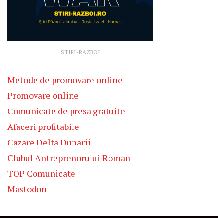
STIRI-RAZBOI
Metode de promovare online
Promovare online
Comunicate de presa gratuite
Afaceri profitabile
Cazare Delta Dunarii
Clubul Antreprenorului Roman
TOP Comunicate
Mastodon