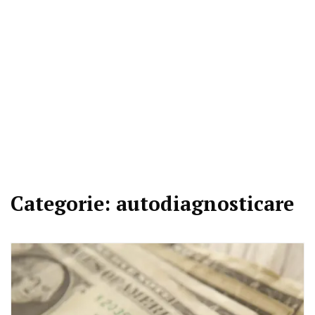
Categorie:
autodiagnosticare