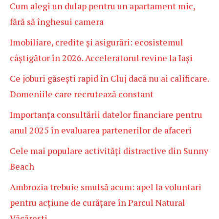
Cum alegi un dulap pentru un apartament mic,
fără să înghesui camera
Imobiliare, credite și asigurări: ecosistemul
câștigător în 2026. Acceleratorul revine la Iași
Ce joburi găsești rapid în Cluj dacă nu ai calificare.
Domeniile care recrutează constant
Importanța consultării datelor financiare pentru
anul 2025 în evaluarea partenerilor de afaceri
Cele mai populare activități distractive din Sunny
Beach
Ambrozia trebuie smulsă acum: apel la voluntari
pentru acțiune de curățare în Parcul Natural
Văcărești