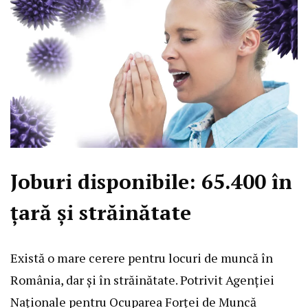
Joburi disponibile: 65.400 în
țară și străinătate
Există o mare cerere pentru locuri de muncă în
România, dar și în străinătate. Potrivit Agenției
Naționale pentru Ocuparea Forței de Muncă