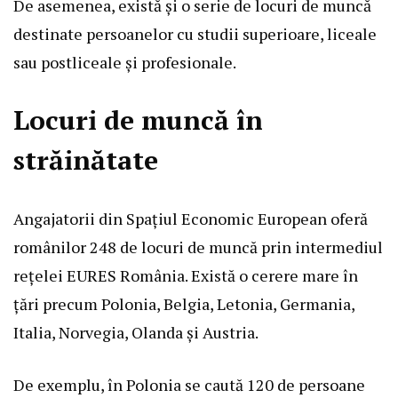
De asemenea, există și o serie de locuri de muncă
destinate persoanelor cu studii superioare, liceale
sau postliceale și profesionale.
Locuri de muncă în
străinătate
Angajatorii din Spațiul Economic European oferă
românilor 248 de locuri de muncă prin intermediul
rețelei EURES România. Există o cerere mare în
țări precum Polonia, Belgia, Letonia, Germania,
Italia, Norvegia, Olanda și Austria.
De exemplu, în Polonia se caută 120 de persoane