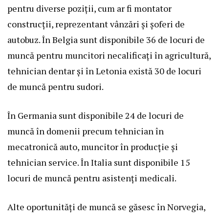
pentru diverse poziții, cum ar fi montator
construcții, reprezentant vânzări și șoferi de
autobuz. În Belgia sunt disponibile 36 de locuri de
muncă pentru muncitori necalificați în agricultură,
tehnician dentar și în Letonia există 30 de locuri
de muncă pentru sudori.
În Germania sunt disponibile 24 de locuri de
muncă în domenii precum tehnician în
mecatronică auto, muncitor în producție și
tehnician service. În Italia sunt disponibile 15
locuri de muncă pentru asistenți medicali.
Alte oportunități de muncă se găsesc în Norvegia,