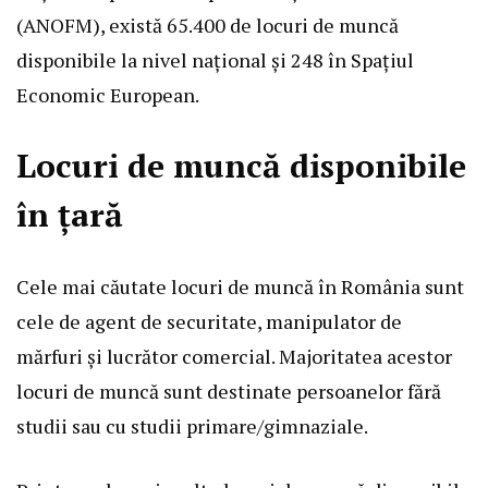
(ANOFM), există 65.400 de locuri de muncă
disponibile la nivel național și 248 în Spațiul
Economic European.
Locuri de muncă disponibile
în țară
Cele mai căutate locuri de muncă în România sunt
cele de agent de securitate, manipulator de
mărfuri și lucrător comercial. Majoritatea acestor
locuri de muncă sunt destinate persoanelor fără
studii sau cu studii primare/gimnaziale.