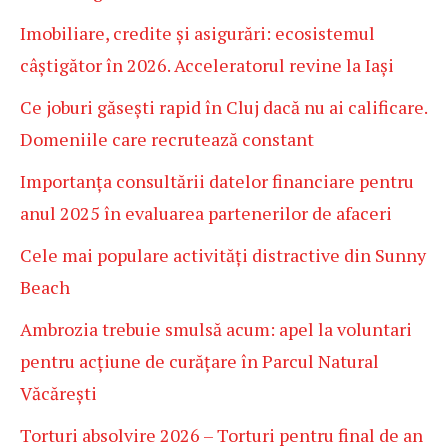
Imobiliare, credite și asigurări: ecosistemul
câștigător în 2026. Acceleratorul revine la Iași
Ce joburi găsești rapid în Cluj dacă nu ai calificare.
Domeniile care recrutează constant
Importanța consultării datelor financiare pentru
anul 2025 în evaluarea partenerilor de afaceri
Cele mai populare activități distractive din Sunny
Beach
Ambrozia trebuie smulsă acum: apel la voluntari
pentru acțiune de curățare în Parcul Natural
Văcărești
Torturi absolvire 2026 – Torturi pentru final de an