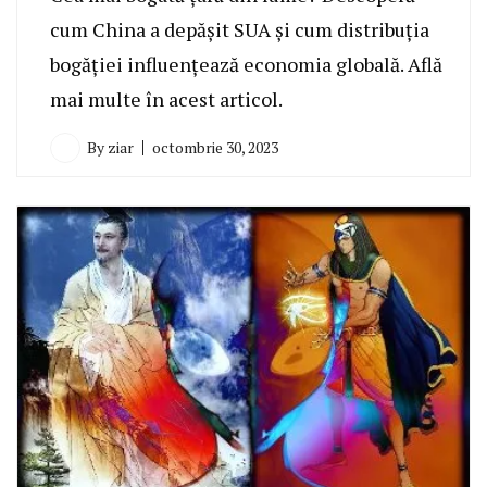
cum China a depășit SUA și cum distribuția
bogăției influențează economia globală. Află
mai multe în acest articol.
By
ziar
octombrie 30, 2023