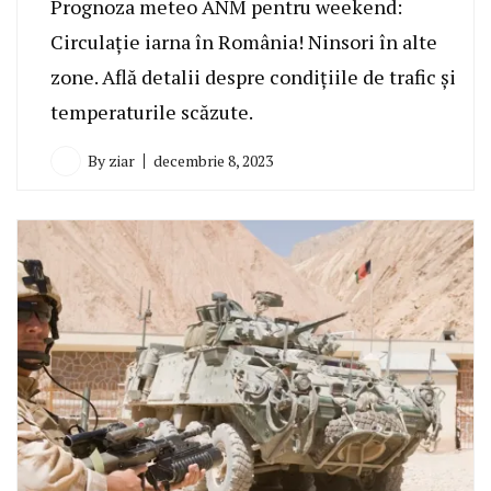
Prognoza meteo ANM pentru weekend:
Circulație iarna în România! Ninsori în alte
zone. Află detalii despre condițiile de trafic și
temperaturile scăzute.
By
ziar
decembrie 8, 2023