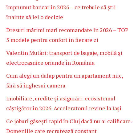
împrumut bancar în 2026 – ce trebuie să știi
înainte să iei o decizie
Dresuri mărimi mari recomandate în 2026 – TOP
5 modele pentru confort în fiecare zi
Valentin Mutări: transport de bagaje, mobilă și
electrocasnice oriunde în România
Cum alegi un dulap pentru un apartament mic,
fără să înghesui camera
Imobiliare, credite și asigurări: ecosistemul
câștigător în 2026. Acceleratorul revine la Iași
Ce joburi găsești rapid în Cluj dacă nu ai calificare.
Domeniile care recrutează constant