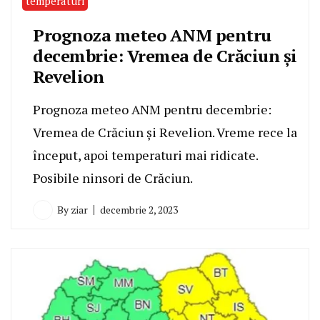
temperaturi
Prognoza meteo ANM pentru
decembrie: Vremea de Crăciun și
Revelion
Prognoza meteo ANM pentru decembrie:
Vremea de Crăciun și Revelion. Vreme rece la
început, apoi temperaturi mai ridicate.
Posibile ninsori de Crăciun.
By
ziar
decembrie 2, 2023