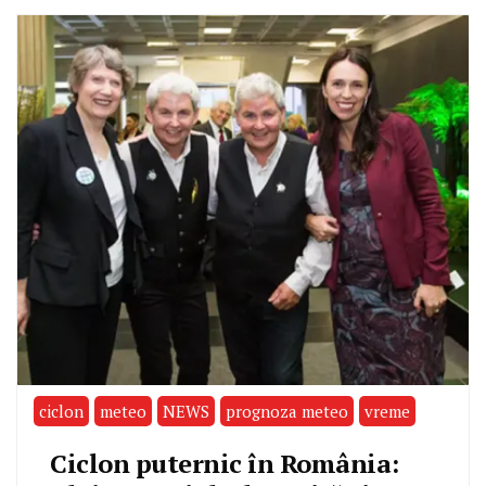
ciclon
meteo
NEWS
prognoza meteo
vreme
Ciclon puternic în România: