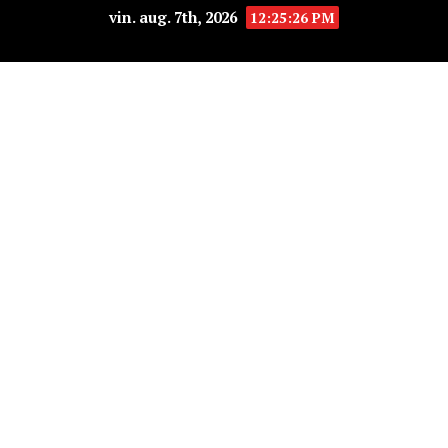
vin. aug. 7th, 2026
12:25:27 PM