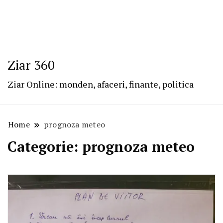
Ziar 360
Ziar Online: monden, afaceri, finante, politica
Home
prognoza meteo
Categorie:
prognoza meteo