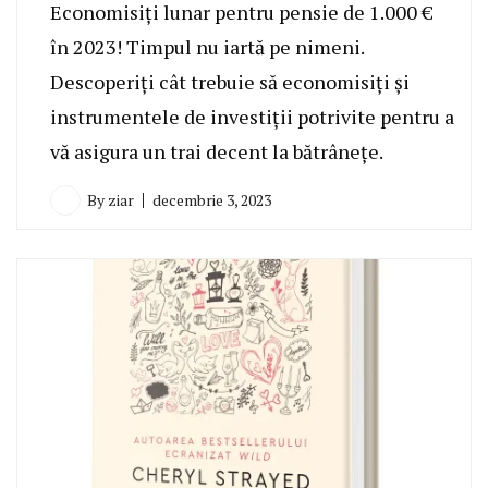
Economisiți lunar pentru pensie de 1.000 €
în 2023! Timpul nu iartă pe nimeni.
Descoperiți cât trebuie să economisiți și
instrumentele de investiții potrivite pentru a
vă asigura un trai decent la bătrânețe.
By
ziar
decembrie 3, 2023