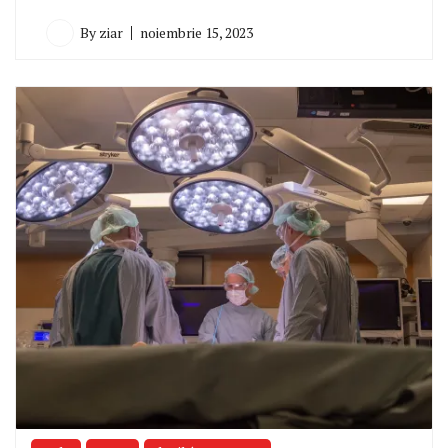
By
ziar
noiembrie 15, 2023