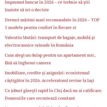
împrumut bancar în 2026 – ce trebuie să știi
înainte să iei o decizie
Dresuri mărimi mari recomandate în 2026 – TOP
5 modele pentru confort în fiecare zi
Valentin Mutări: transport de bagaje, mobilă și
electrocasnice oriunde în România
Cum alegi un dulap pentru un apartament mic,
fără să înghesui camera
Imobiliare, credite și asigurări: ecosistemul
câștigător în 2026. Acceleratorul revine la Iași
Ce joburi găsești rapid în Cluj dacă nu ai calificare.
Domeniile care recrutează constant