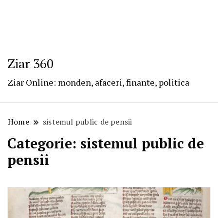
Ziar 360
Ziar Online: monden, afaceri, finante, politica
Home
sistemul public de pensii
Categorie:
sistemul public de
pensii