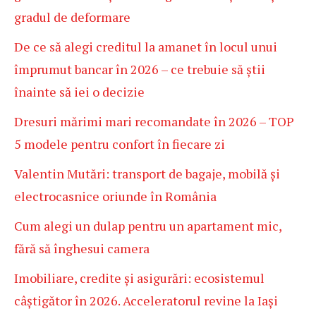
gradul de deformare
De ce să alegi creditul la amanet în locul unui
împrumut bancar în 2026 – ce trebuie să știi
înainte să iei o decizie
Dresuri mărimi mari recomandate în 2026 – TOP
5 modele pentru confort în fiecare zi
Valentin Mutări: transport de bagaje, mobilă și
electrocasnice oriunde în România
Cum alegi un dulap pentru un apartament mic,
fără să înghesui camera
Imobiliare, credite și asigurări: ecosistemul
câștigător în 2026. Acceleratorul revine la Iași