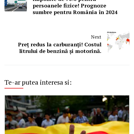
persoanele fizice! Prognoze
sumbre pentru România în 2024
Next
Preț redus la carburanți! Costul
litrului de benzină și motorină.
Te-ar putea interesa si: