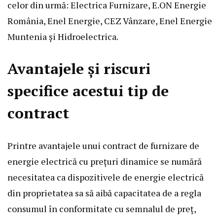
celor din urmă: Electrica Furnizare, E.ON Energie
România, Enel Energie, CEZ Vânzare, Enel Energie
Muntenia și Hidroelectrica.
Avantajele și riscuri
specifice acestui tip de
contract
Printre avantajele unui contract de furnizare de
energie electrică cu prețuri dinamice se numără
necesitatea ca dispozitivele de energie electrică
din proprietatea sa să aibă capacitatea de a regla
consumul în conformitate cu semnalul de preț,