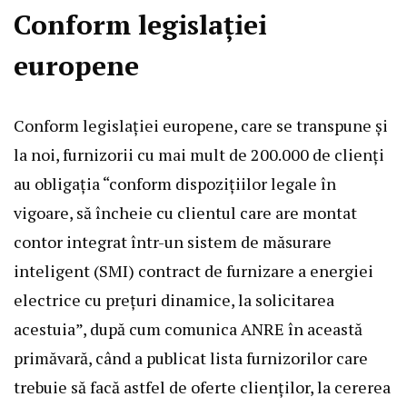
Conform legislației
europene
Conform legislației europene, care se transpune și
la noi, furnizorii cu mai mult de 200.000 de clienți
au obligația “conform dispozițiilor legale în
vigoare, să încheie cu clientul care are montat
contor integrat într-un sistem de măsurare
inteligent (SMI) contract de furnizare a energiei
electrice cu prețuri dinamice, la solicitarea
acestuia”, după cum comunica ANRE în această
primăvară, când a publicat lista furnizorilor care
trebuie să facă astfel de oferte clienților, la cererea