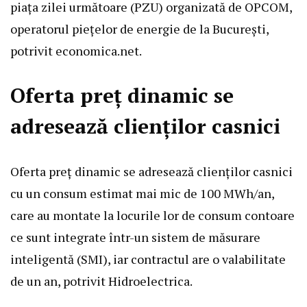
piața zilei următoare (PZU) organizată de OPCOM,
operatorul piețelor de energie de la București,
potrivit economica.net.
Oferta preț dinamic se
adresează clienților casnici
Oferta preț dinamic se adresează clienților casnici
cu un consum estimat mai mic de 100 MWh/an,
care au montate la locurile lor de consum contoare
ce sunt integrate într-un sistem de măsurare
inteligentă (SMI), iar contractul are o valabilitate
de un an, potrivit Hidroelectrica.