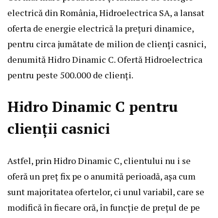
electrică din România, Hidroelectrica SA, a lansat
oferta de energie electrică la prețuri dinamice,
pentru circa jumătate de milion de clienți casnici,
denumită Hidro Dinamic C. Ofertă Hidroelectrica
pentru peste 500.000 de clienți.
Hidro Dinamic C pentru
clienții casnici
Astfel, prin Hidro Dinamic C, clientului nu i se
oferă un preț fix pe o anumită perioadă, așa cum
sunt majoritatea ofertelor, ci unul variabil, care se
modifică în fiecare oră, în funcție de prețul de pe