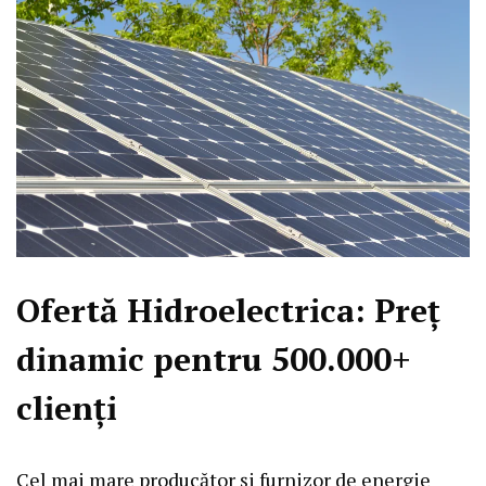
Ofertă Hidroelectrica: Preț
dinamic pentru 500.000+
clienți
Cel mai mare producător și furnizor de energie