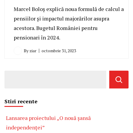
Marcel Boloș explică noua formulă de calcul a
pensiilor și impactul majorărilor asupra
acestora. Bugetul României pentru
pensionari în 2024.
By
ziar
octombrie 31, 2023
Stiri recente
Lansarea proiectului „O nouă șansă
independenței”