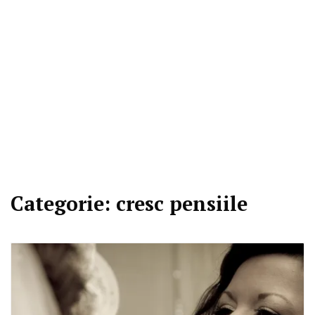
Categorie:
cresc pensiile