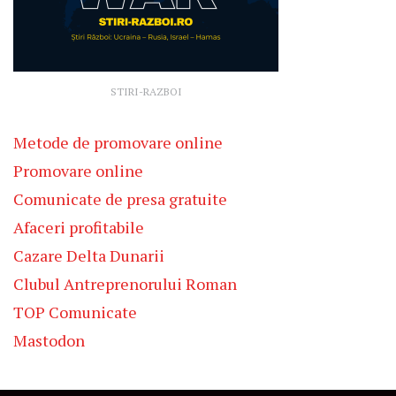
STIRI-RAZBOI
Metode de promovare online
Promovare online
Comunicate de presa gratuite
Afaceri profitabile
Cazare Delta Dunarii
Clubul Antreprenorului Roman
TOP Comunicate
Mastodon