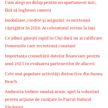
Cum alegi un dulap pentru un apartament mic,
fără să înghesui camera
Imobiliare, credite și asigurări: ecosistemul
câștigător în 2026. Acceleratorul revine la Iași
Ce joburi găsești rapid în Cluj dacă nu ai calificare.
Domeniile care recrutează constant
Importanța consultării datelor financiare pentru
anul 2025 în evaluarea partenerilor de afaceri
Cele mai populare activități distractive din Sunny
Beach
Ambrozia trebuie smulsă acum: apel la voluntari
pentru acțiune de curățare în Parcul Natural
Văcărești