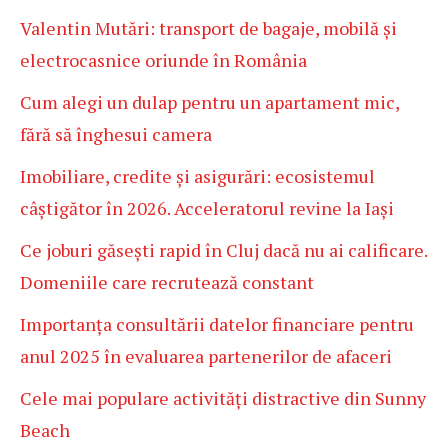
Valentin Mutări: transport de bagaje, mobilă și
electrocasnice oriunde în România
Cum alegi un dulap pentru un apartament mic,
fără să înghesui camera
Imobiliare, credite și asigurări: ecosistemul
câștigător în 2026. Acceleratorul revine la Iași
Ce joburi găsești rapid în Cluj dacă nu ai calificare.
Domeniile care recrutează constant
Importanța consultării datelor financiare pentru
anul 2025 în evaluarea partenerilor de afaceri
Cele mai populare activități distractive din Sunny
Beach