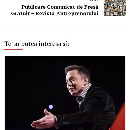
Publicare Comunicat de Presă
Gratuit – Revista Antreprenorului
Te-ar putea interesa si: