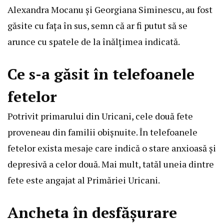
Alexandra Mocanu și Georgiana Siminescu, au fost
găsite cu fața în sus, semn că ar fi putut să se
arunce cu spatele de la înălțimea indicată.
Ce s-a găsit în telefoanele
fetelor
Potrivit primarului din Uricani, cele două fete
proveneau din familii obișnuite. În telefoanele
fetelor exista mesaje care indică o stare anxioasă și
depresivă a celor două. Mai mult, tatăl uneia dintre
fete este angajat al Primăriei Uricani.
Ancheta în desfășurare