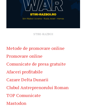
STIRI-RAZBOI
Metode de promovare online
Promovare online
Comunicate de presa gratuite
Afaceri profitabile
Cazare Delta Dunarii
Clubul Antreprenorului Roman
TOP Comunicate
Mastodon