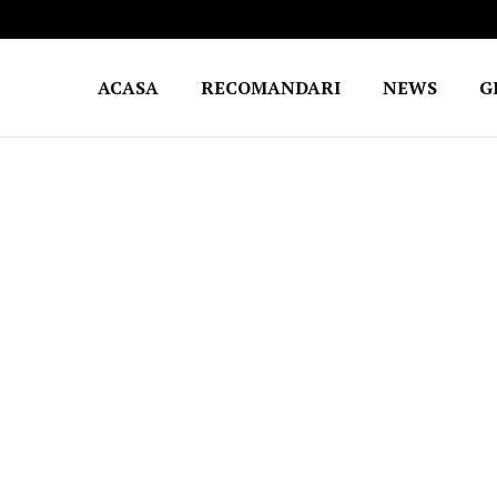
ACASA
RECOMANDARI
NEWS
G