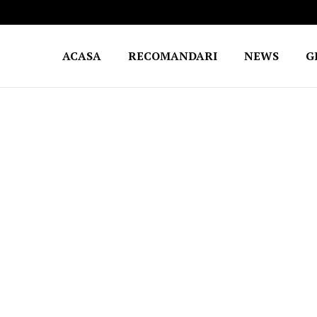
ACASA
RECOMANDARI
NEWS
G