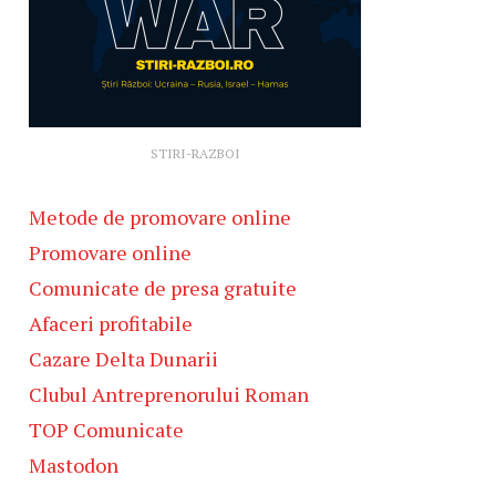
STIRI-RAZBOI
Metode de promovare online
Promovare online
Comunicate de presa gratuite
Afaceri profitabile
Cazare Delta Dunarii
Clubul Antreprenorului Roman
TOP Comunicate
Mastodon