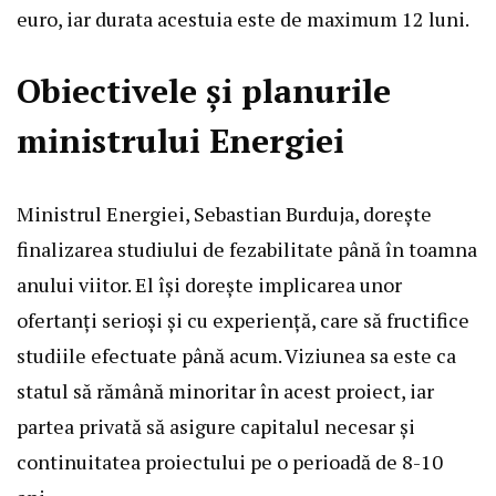
euro, iar durata acestuia este de maximum 12 luni.
Obiectivele și planurile
ministrului Energiei
Ministrul Energiei, Sebastian Burduja, dorește
finalizarea studiului de fezabilitate până în toamna
anului viitor. El își dorește implicarea unor
ofertanți serioși și cu experiență, care să fructifice
studiile efectuate până acum. Viziunea sa este ca
statul să rămână minoritar în acest proiect, iar
partea privată să asigure capitalul necesar și
continuitatea proiectului pe o perioadă de 8-10