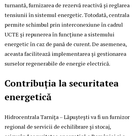
turnantă, furnizarea de rezervă reactivă și reglarea
tensiunii în sistemul energetic. Totodată, centrala
permite schimbul prin interconexiune în cadrul
UCTE și repunerea în funcțiune a sistemului
energetic în caz de pană de curent. De asemenea,
aceasta facilitează implementarea și gestionarea
surselor regenerabile de energie electrică.
Contribuția la securitatea
energetică
Hidrocentrala Tarnița – Lăpuștești va fi un furnizor
regional de servicii de echilibrare și stocaj,