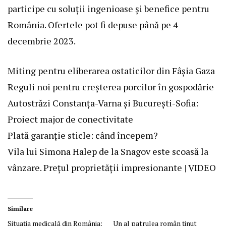
participe cu soluții ingenioase și benefice pentru
România. Ofertele pot fi depuse până pe 4
decembrie 2023.
Miting pentru eliberarea ostaticilor din Fâșia Gaza
Reguli noi pentru creșterea porcilor în gospodărie
Autostrăzi Constanța-Varna și București-Sofia:
Proiect major de conectivitate
Plată garanție sticle: când începem?
Vila lui Simona Halep de la Snagov este scoasă la
vânzare. Prețul proprietății impresionante | VIDEO
Similare
Situația medicală din România:
Un al patrulea român ținut