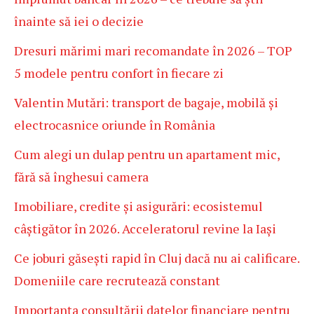
înainte să iei o decizie
Dresuri mărimi mari recomandate în 2026 – TOP
5 modele pentru confort în fiecare zi
Valentin Mutări: transport de bagaje, mobilă și
electrocasnice oriunde în România
Cum alegi un dulap pentru un apartament mic,
fără să înghesui camera
Imobiliare, credite și asigurări: ecosistemul
câștigător în 2026. Acceleratorul revine la Iași
Ce joburi găsești rapid în Cluj dacă nu ai calificare.
Domeniile care recrutează constant
Importanța consultării datelor financiare pentru