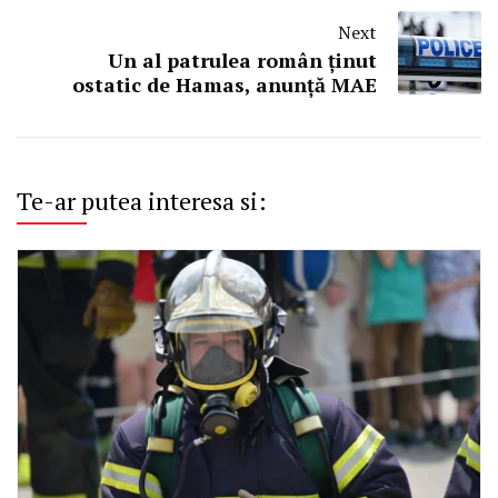
Next
Un al patrulea român ținut
ostatic de Hamas, anunță MAE
Te-ar putea interesa si: