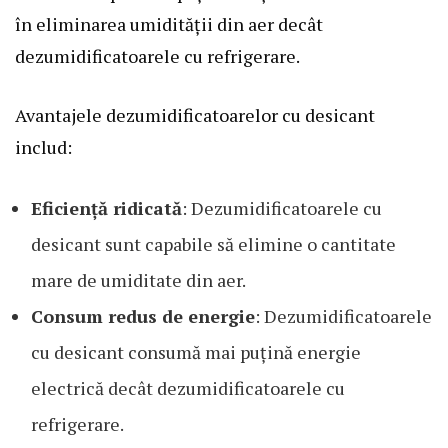
în eliminarea umidității din aer decât
dezumidificatoarele cu refrigerare.
Avantajele dezumidificatoarelor cu desicant
includ:
Eficiență ridicată
: Dezumidificatoarele cu
desicant sunt capabile să elimine o cantitate
mare de umiditate din aer.
Consum redus de energie
: Dezumidificatoarele
cu desicant consumă mai puțină energie
electrică decât dezumidificatoarele cu
refrigerare.