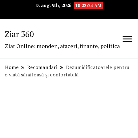
D. aug. 9th, 2026
10:23:25 AM
Ziar 360
Ziar Online: monden, afaceri, finante, politica
Home
Recomandari
Dezumidificatoarele pentru
o viață sănătoasă și confortabilă