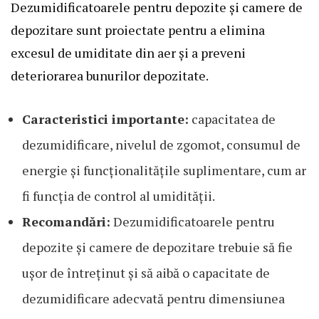
Dezumidificatoarele pentru depozite și camere de
depozitare sunt proiectate pentru a elimina
excesul de umiditate din aer și a preveni
deteriorarea bunurilor depozitate.
Caracteristici importante:
capacitatea de
dezumidificare, nivelul de zgomot, consumul de
energie și funcționalitățile suplimentare, cum ar
fi funcția de control al umidității.
Recomandări:
Dezumidificatoarele pentru
depozite și camere de depozitare trebuie să fie
ușor de întreținut și să aibă o capacitate de
dezumidificare adecvată pentru dimensiunea