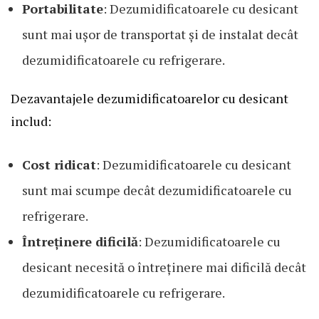
Portabilitate
: Dezumidificatoarele cu desicant
sunt mai ușor de transportat și de instalat decât
dezumidificatoarele cu refrigerare.
Dezavantajele dezumidificatoarelor cu desicant
includ:
Cost ridicat
: Dezumidificatoarele cu desicant
sunt mai scumpe decât dezumidificatoarele cu
refrigerare.
Întreținere dificilă
: Dezumidificatoarele cu
desicant necesită o întreținere mai dificilă decât
dezumidificatoarele cu refrigerare.