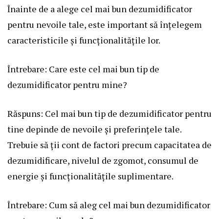
Înainte de a alege cel mai bun dezumidificator
pentru nevoile tale, este important să înțelegem
caracteristicile și funcționalitățile lor.
Întrebare: Care este cel mai bun tip de
dezumidificator pentru mine?
Răspuns: Cel mai bun tip de dezumidificator pentru
tine depinde de nevoile și preferințele tale.
Trebuie să ții cont de factori precum capacitatea de
dezumidificare, nivelul de zgomot, consumul de
energie și funcționalitățile suplimentare.
Întrebare: Cum să aleg cel mai bun dezumidificator