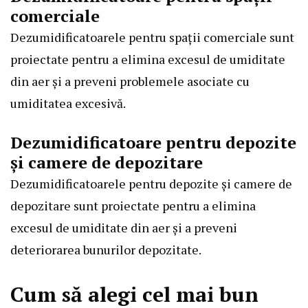
comerciale
Dezumidificatoarele pentru spații comerciale sunt
proiectate pentru a elimina excesul de umiditate
din aer și a preveni problemele asociate cu
umiditatea excesivă.
Dezumidificatoare pentru depozite
și camere de depozitare
Dezumidificatoarele pentru depozite și camere de
depozitare sunt proiectate pentru a elimina
excesul de umiditate din aer și a preveni
deteriorarea bunurilor depozitate.
Cum să alegi cel mai bun