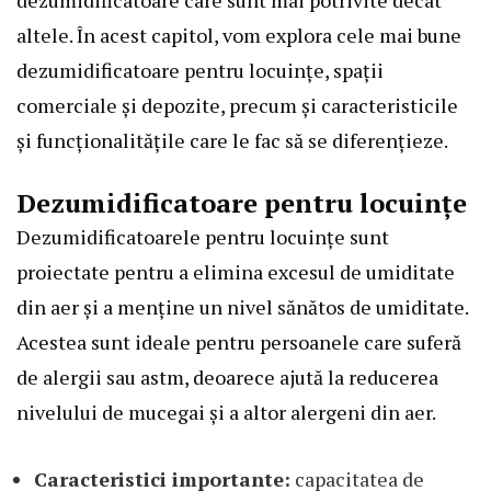
altele. În acest capitol, vom explora cele mai bune
dezumidificatoare pentru locuințe, spații
comerciale și depozite, precum și caracteristicile
și funcționalitățile care le fac să se diferențieze.
Dezumidificatoare pentru locuințe
Dezumidificatoarele pentru locuințe sunt
proiectate pentru a elimina excesul de umiditate
din aer și a menține un nivel sănătos de umiditate.
Acestea sunt ideale pentru persoanele care suferă
de alergii sau astm, deoarece ajută la reducerea
nivelului de mucegai și a altor alergeni din aer.
Caracteristici importante:
capacitatea de