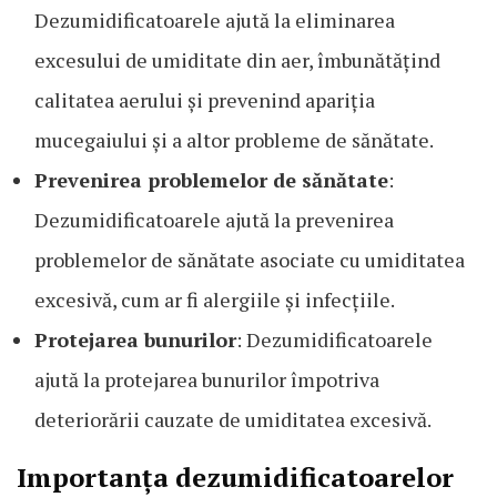
Dezumidificatoarele ajută la eliminarea
excesului de umiditate din aer, îmbunătățind
calitatea aerului și prevenind apariția
mucegaiului și a altor probleme de sănătate.
Prevenirea problemelor de sănătate
:
Dezumidificatoarele ajută la prevenirea
problemelor de sănătate asociate cu umiditatea
excesivă, cum ar fi alergiile și infecțiile.
Protejarea bunurilor
: Dezumidificatoarele
ajută la protejarea bunurilor împotriva
deteriorării cauzate de umiditatea excesivă.
Importanța dezumidificatoarelor