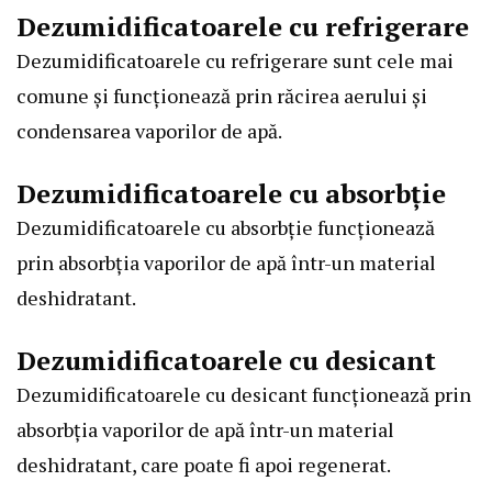
Dezumidificatoarele cu refrigerare
Dezumidificatoarele cu refrigerare sunt cele mai
comune și funcționează prin răcirea aerului și
condensarea vaporilor de apă.
Dezumidificatoarele cu absorbție
Dezumidificatoarele cu absorbție funcționează
prin absorbția vaporilor de apă într-un material
deshidratant.
Dezumidificatoarele cu desicant
Dezumidificatoarele cu desicant funcționează prin
absorbția vaporilor de apă într-un material
deshidratant, care poate fi apoi regenerat.