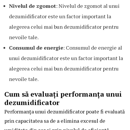
Nivelul de zgomot
: Nivelul de zgomot al unui
dezumidificator este un factor important la
alegerea celui mai bun dezumidificator pentru
nevoile tale.
Consumul de energie
: Consumul de energie al
unui dezumidificator este un factor important la
alegerea celui mai bun dezumidificator pentru
nevoile tale.
Cum să evaluați performanța unui
dezumidificator
Performanța unui dezumidificator poate fi evaluată
prin capacitatea sa de a elimina excesul de
umiditate din aer și prin nivelul de eficiență