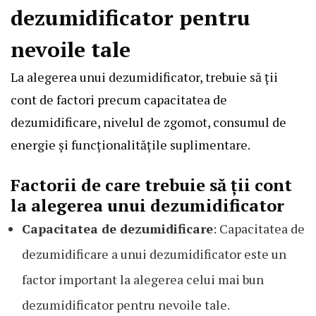
dezumidificator pentru
nevoile tale
La alegerea unui dezumidificator, trebuie să ții
cont de factori precum capacitatea de
dezumidificare, nivelul de zgomot, consumul de
energie și funcționalitățile suplimentare.
Factorii de care trebuie să ții cont
la alegerea unui dezumidificator
Capacitatea de dezumidificare
: Capacitatea de
dezumidificare a unui dezumidificator este un
factor important la alegerea celui mai bun
dezumidificator pentru nevoile tale.