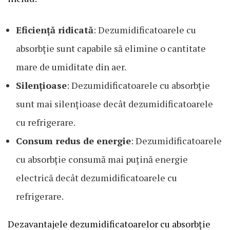
Eficiență ridicată
: Dezumidificatoarele cu
absorbție sunt capabile să elimine o cantitate
mare de umiditate din aer.
Silențioase
: Dezumidificatoarele cu absorbție
sunt mai silențioase decât dezumidificatoarele
cu refrigerare.
Consum redus de energie
: Dezumidificatoarele
cu absorbție consumă mai puțină energie
electrică decât dezumidificatoarele cu
refrigerare.
Dezavantajele dezumidificatoarelor cu absorbție