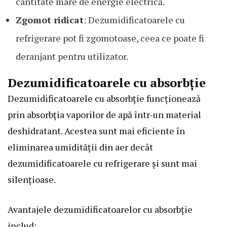
cantitate mare de energie electrică.
Zgomot ridicat
: Dezumidificatoarele cu
refrigerare pot fi zgomotoase, ceea ce poate fi
deranjant pentru utilizator.
Dezumidificatoarele cu absorbție
Dezumidificatoarele cu absorbție funcționează
prin absorbția vaporilor de apă într-un material
deshidratant. Acestea sunt mai eficiente în
eliminarea umidității din aer decât
dezumidificatoarele cu refrigerare și sunt mai
silențioase.
Avantajele dezumidificatoarelor cu absorbție
includ: