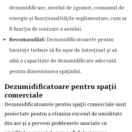
dezumidificare, nivelul de zgomot, consumul de
energie și funcționalitățile suplimentare, cum ar
fi funcția de ionizare a aerului.
Recomandări:
Dezumidificatoarele pentru
locuințe trebuie să fie ușor de întreținut și să
aibă o capacitate de dezumidificare adecvată
pentru dimensiunea spațiului.
Dezumidificatoare pentru spații
comerciale
Dezumidificatoarele pentru spații comerciale sunt
proiectate pentru a elimina excesul de umiditate
din aer și a preveni problemele asociate cu