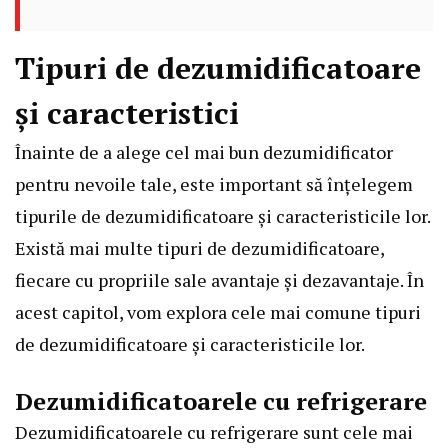
Tipuri de dezumidificatoare
și caracteristici
Înainte de a alege cel mai bun dezumidificator
pentru nevoile tale, este important să înțelegem
tipurile de dezumidificatoare și caracteristicile lor.
Există mai multe tipuri de dezumidificatoare,
fiecare cu propriile sale avantaje și dezavantaje. În
acest capitol, vom explora cele mai comune tipuri
de dezumidificatoare și caracteristicile lor.
Dezumidificatoarele cu refrigerare
Dezumidificatoarele cu refrigerare sunt cele mai