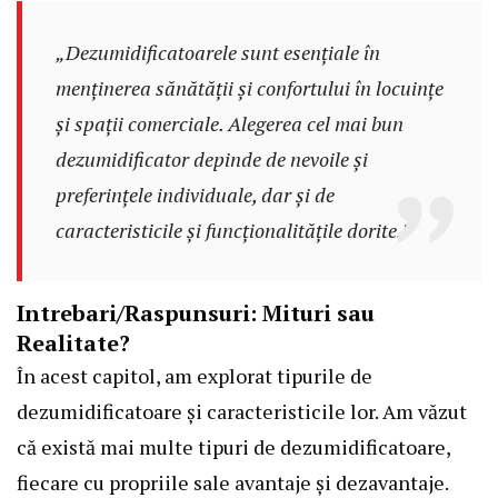
„Dezumidificatoarele sunt esențiale în
menținerea sănătății și confortului în locuințe
și spații comerciale. Alegerea cel mai bun
dezumidificator depinde de nevoile și
preferințele individuale, dar și de
caracteristicile și funcționalitățile dorite.”
Intrebari/Raspunsuri: Mituri sau
Realitate?
În acest capitol, am explorat tipurile de
dezumidificatoare și caracteristicile lor. Am văzut
că există mai multe tipuri de dezumidificatoare,
fiecare cu propriile sale avantaje și dezavantaje.