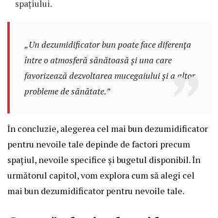
spațiului.
„Un dezumidificator bun poate face diferența
între o atmosferă sănătoasă și una care
favorizează dezvoltarea mucegaiului și a altor
probleme de sănătate.”
În concluzie, alegerea cel mai bun dezumidificator
pentru nevoile tale depinde de factori precum
spațiul, nevoile specifice și bugetul disponibil. În
următorul capitol, vom explora cum să alegi cel
mai bun dezumidificator pentru nevoile tale.