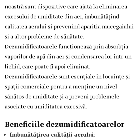
noastră sunt dispozitive care ajută la eliminarea
excesului de umiditate din aer, îmbunătățind
calitatea aerului și prevenind apariția mucegaiului
și a altor probleme de sănătate.
Dezumidificatoarele funcționează prin absorbția
vaporilor de apă din aer și condensarea lor într-un
lichid, care poate fi apoi eliminat.
Dezumidificatoarele sunt esențiale în locuințe și
spații comerciale pentru a menține un nivel
sănătos de umiditate și a preveni problemele
asociate cu umiditatea excesivă.
Beneficiile dezumidificatoarelor
Îmbunătățirea calității aerului
: