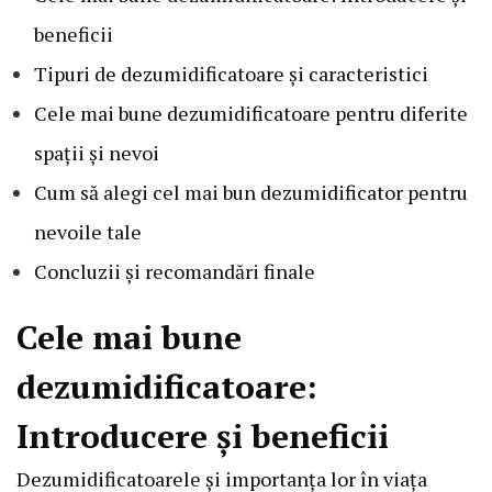
beneficii
Tipuri de dezumidificatoare și caracteristici
Cele mai bune dezumidificatoare pentru diferite
spații și nevoi
Cum să alegi cel mai bun dezumidificator pentru
nevoile tale
Concluzii și recomandări finale
Cele mai bune
dezumidificatoare:
Introducere și beneficii
Dezumidificatoarele și importanța lor în viața