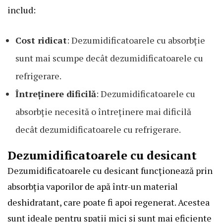
includ:
Cost ridicat
: Dezumidificatoarele cu absorbție
sunt mai scumpe decât dezumidificatoarele cu
refrigerare.
Întreținere dificilă
: Dezumidificatoarele cu
absorbție necesită o întreținere mai dificilă
decât dezumidificatoarele cu refrigerare.
Dezumidificatoarele cu desicant
Dezumidificatoarele cu desicant funcționează prin
absorbția vaporilor de apă într-un material
deshidratant, care poate fi apoi regenerat. Acestea
sunt ideale pentru spații mici și sunt mai eficiente