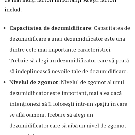
includ:
Capacitatea de dezumidificare
: Capacitatea de
dezumidificare a unui dezumidificator este una
dintre cele mai importante caracteristici.
Trebuie să alegi un dezumidificator care să poată
să îndeplinească nevoile tale de dezumidificare.
Nivelul de zgomot
: Nivelul de zgomot al unui
dezumidificator este important, mai ales dacă
intenționezi să îl folosești într-un spațiu în care
se află oameni. Trebuie să alegi un
dezumidificator care să aibă un nivel de zgomot