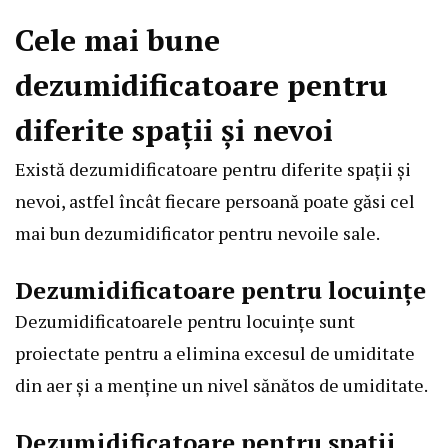
Cele mai bune
dezumidificatoare pentru
diferite spații și nevoi
Există dezumidificatoare pentru diferite spații și
nevoi, astfel încât fiecare persoană poate găsi cel
mai bun dezumidificator pentru nevoile sale.
Dezumidificatoare pentru locuințe
Dezumidificatoarele pentru locuințe sunt
proiectate pentru a elimina excesul de umiditate
din aer și a menține un nivel sănătos de umiditate.
Dezumidificatoare pentru spații