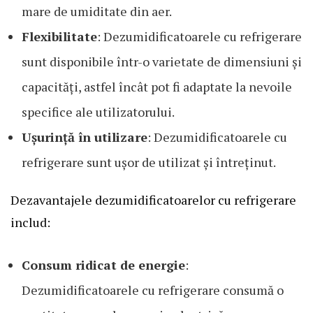
mare de umiditate din aer.
Flexibilitate
: Dezumidificatoarele cu refrigerare
sunt disponibile într-o varietate de dimensiuni și
capacități, astfel încât pot fi adaptate la nevoile
specifice ale utilizatorului.
Ușurință în utilizare
: Dezumidificatoarele cu
refrigerare sunt ușor de utilizat și întreținut.
Dezavantajele dezumidificatoarelor cu refrigerare
includ:
Consum ridicat de energie
:
Dezumidificatoarele cu refrigerare consumă o