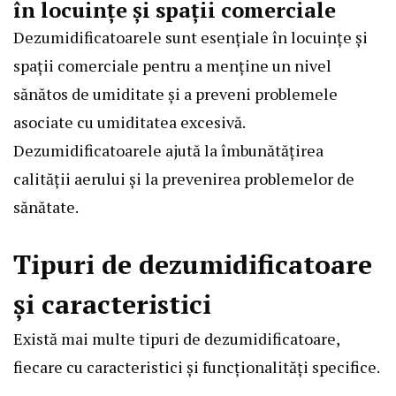
în locuințe și spații comerciale
Dezumidificatoarele sunt esențiale în locuințe și
spații comerciale pentru a menține un nivel
sănătos de umiditate și a preveni problemele
asociate cu umiditatea excesivă.
Dezumidificatoarele ajută la îmbunătățirea
calității aerului și la prevenirea problemelor de
sănătate.
Tipuri de dezumidificatoare
și caracteristici
Există mai multe tipuri de dezumidificatoare,
fiecare cu caracteristici și funcționalități specifice.