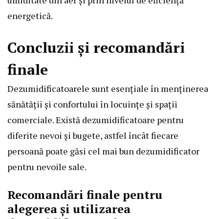
energetică.
Concluzii și recomandări
finale
Dezumidificatoarele sunt esențiale în menținerea
sănătății și confortului în locuințe și spații
comerciale. Există dezumidificatoare pentru
diferite nevoi și bugete, astfel încât fiecare
persoană poate găsi cel mai bun dezumidificator
pentru nevoile sale.
Recomandări finale pentru
alegerea și utilizarea