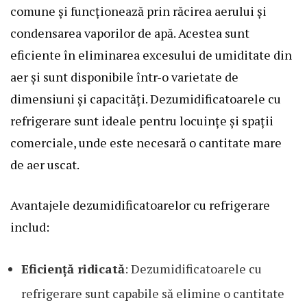
comune și funcționează prin răcirea aerului și
condensarea vaporilor de apă. Acestea sunt
eficiente în eliminarea excesului de umiditate din
aer și sunt disponibile într-o varietate de
dimensiuni și capacități. Dezumidificatoarele cu
refrigerare sunt ideale pentru locuințe și spații
comerciale, unde este necesară o cantitate mare
de aer uscat.
Avantajele dezumidificatoarelor cu refrigerare
includ:
Eficiență ridicată
: Dezumidificatoarele cu
refrigerare sunt capabile să elimine o cantitate