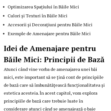
Optimizarea Spațiului în Băile Mici
Culori și Texturi în Băile Mici
Accesorii și Decorațiuni pentru Băile Mici
Exemple de Amenajare pentru Băile Mici
Idei de Amenajare pentru
Băile Mici: Principii de Bază
Atunci când vine vorba de amenajarea unei băi
mici, este important să se țină cont de principiile
de bază care să îmbunătățească funcționalitatea și
estetica acesteia. În acest capitol, vom explora
principiile de bază care trebuie luate în
considerare atunci când se amenajează o baie