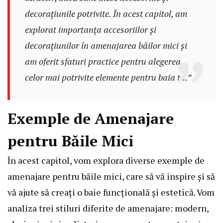
decorațiunile potrivite. În acest capitol, am
explorat importanța accesoriilor și
decorațiunilor în amenajarea băilor mici și
am oferit sfaturi practice pentru alegerea
celor mai potrivite elemente pentru baia ta.”
Exemple de Amenajare
pentru Băile Mici
În acest capitol, vom explora diverse exemple de
amenajare pentru băile mici, care să vă inspire și să
vă ajute să creați o baie funcțională și estetică. Vom
analiza trei stiluri diferite de amenajare: modern,