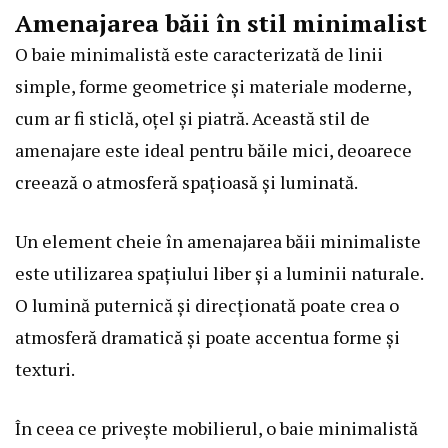
Amenajarea băii în stil minimalist
O baie minimalistă este caracterizată de linii
simple, forme geometrice și materiale moderne,
cum ar fi sticlă, oțel și piatră. Această stil de
amenajare este ideal pentru băile mici, deoarece
creează o atmosferă spațioasă și luminată.
Un element cheie în amenajarea băii minimaliste
este utilizarea spațiului liber și a luminii naturale.
O lumină puternică și direcționată poate crea o
atmosferă dramatică și poate accentua forme și
texturi.
În ceea ce privește mobilierul, o baie minimalistă