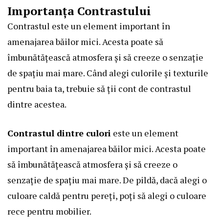
Importanța Contrastului
Contrastul este un element important în
amenajarea băilor mici. Acesta poate să
îmbunătățească atmosfera și să creeze o senzație
de spațiu mai mare. Când alegi culorile și texturile
pentru baia ta, trebuie să ții cont de contrastul
dintre acestea.
Contrastul dintre culori
este un element
important în amenajarea băilor mici. Acesta poate
să îmbunătățească atmosfera și să creeze o
senzație de spațiu mai mare. De pildă, dacă alegi o
culoare caldă pentru pereți, poți să alegi o culoare
rece pentru mobilier.