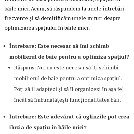
băile mici. Acum, să răspundem la unele întrebări
frecvente și să demitificăm unele mituri despre
optimizarea spațiului în băile mici.
Întrebare: Este necesar să îmi schimb
mobilierul de baie pentru a optimiza spațiul?
Răspuns: Nu, nu este necesar să îți schimbi
mobilierul de baie pentru a optimiza spațiul.
Poți să îl adaptezi și să îl organizezi în așa fel
încât să îmbunătățești funcționalitatea băii.
Întrebare: Este adevărat că oglinzile pot crea
iluzia de spațiu în băile mici?