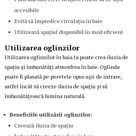
accesibile
Evită să împiedice circulația în baie
Utilizează spațiul disponibil în mod eficient
Utilizarea oglinzilor
Utilizarea oglinzilor în baia ta poate crea iluzia de
spațiu și îmbunătăți atmosfera în baie. Oglinda
poate fi plasată pe peretele opus ușii de intrare,
astfel încât să creeze iluzia de spațiu și să
îmbunătățească lumina naturală.
Beneficiile utilizării oglinzilor:
Creează iluzia de spațiu