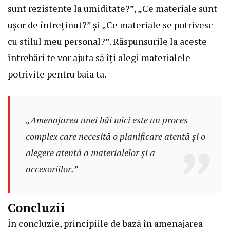
sunt rezistente la umiditate?”, „Ce materiale sunt
ușor de întreținut?” și „Ce materiale se potrivesc
cu stilul meu personal?”. Răspunsurile la aceste
întrebări te vor ajuta să îți alegi materialele
potrivite pentru baia ta.
„Amenajarea unei băi mici este un proces
complex care necesită o planificare atentă și o
alegere atentă a materialelor și a
accesoriilor.”
Concluzii
În concluzie, principiile de bază în amenajarea