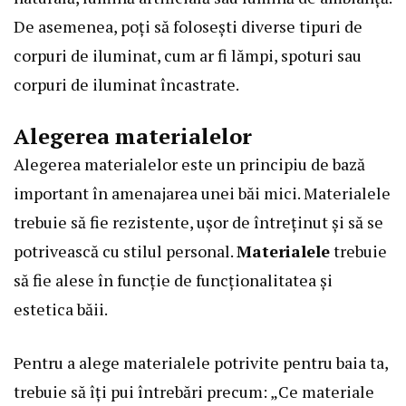
De asemenea, poți să folosești diverse tipuri de
corpuri de iluminat, cum ar fi lămpi, spoturi sau
corpuri de iluminat încastrate.
Alegerea materialelor
Alegerea materialelor este un principiu de bază
important în amenajarea unei băi mici. Materialele
trebuie să fie rezistente, ușor de întreținut și să se
potrivească cu stilul personal.
Materialele
trebuie
să fie alese în funcție de funcționalitatea și
estetica băii.
Pentru a alege materialele potrivite pentru baia ta,
trebuie să îți pui întrebări precum: „Ce materiale