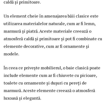
caldă și primitoare.
Un element cheie în amenajarea băii clasice este
utilizarea materialelor naturale, cum ar fi lemn,
marmură și piatră. Aceste materiale creează o
atmosferă caldă și primitoare și pot fi combinate cu
elemente decorative, cum ar fi ornamente și
modele.
În ceea ce privește mobilierul, o baie clasică poate
include elemente cum ar fi chiuvete cu picioare,
toalete cu ornamente și dușuri cu pereți de
marmură. Aceste elemente creează o atmosferă
luxoasă și elegantă.