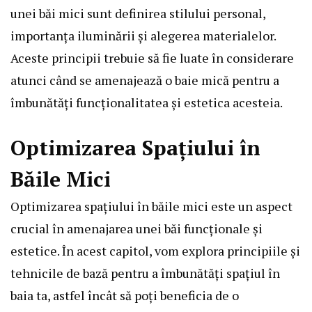
unei băi mici sunt definirea stilului personal,
importanța iluminării și alegerea materialelor.
Aceste principii trebuie să fie luate în considerare
atunci când se amenajează o baie mică pentru a
îmbunătăți funcționalitatea și estetica acesteia.
Optimizarea Spațiului în
Băile Mici
Optimizarea spațiului în băile mici este un aspect
crucial în amenajarea unei băi funcționale și
estetice. În acest capitol, vom explora principiile și
tehnicile de bază pentru a îmbunătăți spațiul în
baia ta, astfel încât să poți beneficia de o