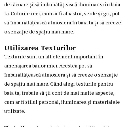
de răcoare și să îmbunătățească iluminarea în baia
ta. Culorile reci, cum ar fi albastru, verde și gri, pot
să îmbunătățească atmosfera în baia ta și să creeze
o senzație de spațiu mai mare.
Utilizarea Texturilor
Texturile sunt un alt element important în
amenajarea băilor mici. Acestea pot să
îmbunătățească atmosfera și să creeze o senzație
de spațiu mai mare. Când alegi texturile pentru
baia ta, trebuie să ții cont de mai multe aspecte,
cum ar fi stilul personal, iluminarea și materialele
utilizate.