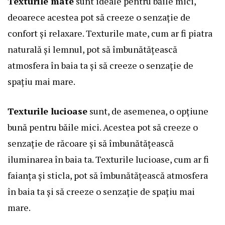
Texturile mate
sunt ideale pentru băile mici,
deoarece acestea pot să creeze o senzație de
confort și relaxare. Texturile mate, cum ar fi piatra
naturală și lemnul, pot să îmbunătățească
atmosfera în baia ta și să creeze o senzație de
spațiu mai mare.
Texturile lucioase
sunt, de asemenea, o opțiune
bună pentru băile mici. Acestea pot să creeze o
senzație de răcoare și să îmbunătățească
iluminarea în baia ta. Texturile lucioase, cum ar fi
faianța și sticla, pot să îmbunătățească atmosfera
în baia ta și să creeze o senzație de spațiu mai
mare.