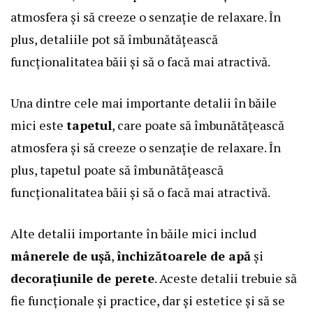
atmosfera și să creeze o senzație de relaxare. În
plus, detaliile pot să îmbunătățească
funcționalitatea băii și să o facă mai atractivă.
Una dintre cele mai importante detalii în băile
mici este
tapetul
, care poate să îmbunătățească
atmosfera și să creeze o senzație de relaxare. În
plus, tapetul poate să îmbunătățească
funcționalitatea băii și să o facă mai atractivă.
Alte detalii importante în băile mici includ
mânerele de ușă
,
închizătoarele de apă
și
decorațiunile de perete
. Aceste detalii trebuie să
fie funcționale și practice, dar și estetice și să se