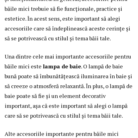
băile mici trebuie să fie funcționale, practice și
estetice. În acest sens, este important să alegi
accesoriile care să îndeplinească aceste cerințe și
să se potrivească cu stilul și tema băii tale.
Una dintre cele mai importante accesoriile pentru
băile mici este
lampa de baie
. O lampă de baie
bună poate să îmbunătățească iluminarea în baie și
să creeze o atmosferă relaxantă. În plus, o lampă de
baie poate să fie și un element decorativ
important, așa că este important să alegi o lampă
care să se potrivească cu stilul și tema băii tale.
Alte accesoriile importante pentru băile mici