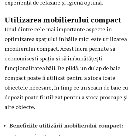
experiență de relaxare și igienă optimă.
Utilizarea mobilierului compact
Unul dintre cele mai importante aspecte în
optimizarea spațiului în băile mici este utilizarea
mobilierului compact. Acest lucru permite să
economisești spațiu și să îmbunătățești
funcționalitatea băii. De pildă, un dulap de baie
compact poate fi utilizat pentru a stoca toate
obiectele necesare, în timp ce un scaun de baie cu
depozit poate fi utilizat pentru a stoca prosoape și
alte obiecte.
Beneficiile utilizării mobilierului compact: