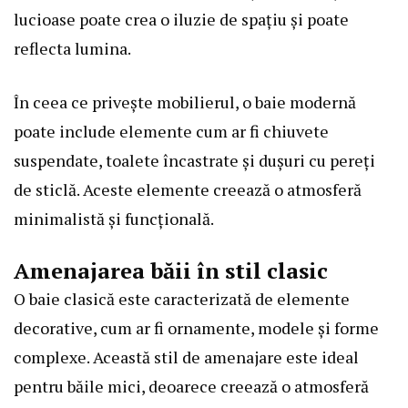
lucioase poate crea o iluzie de spațiu și poate
reflecta lumina.
În ceea ce privește mobilierul, o baie modernă
poate include elemente cum ar fi chiuvete
suspendate, toalete încastrate și dușuri cu pereți
de sticlă. Aceste elemente creează o atmosferă
minimalistă și funcțională.
Amenajarea băii în stil clasic
O baie clasică este caracterizată de elemente
decorative, cum ar fi ornamente, modele și forme
complexe. Această stil de amenajare este ideal
pentru băile mici, deoarece creează o atmosferă