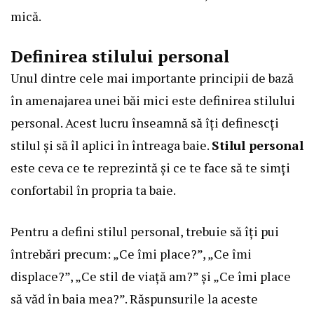
mică.
Definirea stilului personal
Unul dintre cele mai importante principii de bază
în amenajarea unei băi mici este definirea stilului
personal. Acest lucru înseamnă să îți definescți
stilul și să îl aplici în întreaga baie.
Stilul personal
este ceva ce te reprezintă și ce te face să te simți
confortabil în propria ta baie.
Pentru a defini stilul personal, trebuie să îți pui
întrebări precum: „Ce îmi place?”, „Ce îmi
displace?”, „Ce stil de viață am?” și „Ce îmi place
să văd în baia mea?”. Răspunsurile la aceste