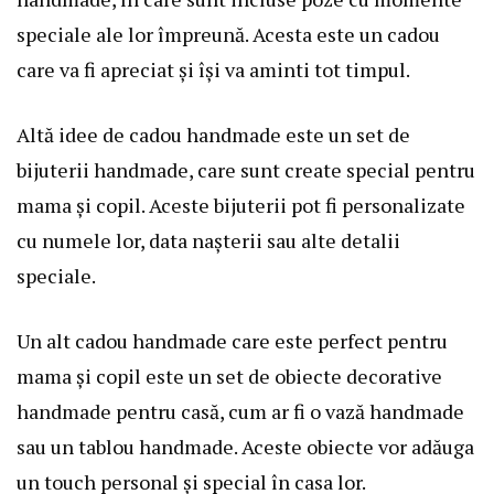
speciale ale lor împreună. Acesta este un cadou
care va fi apreciat și își va aminti tot timpul.
Altă idee de cadou handmade este un set de
bijuterii handmade, care sunt create special pentru
mama și copil. Aceste bijuterii pot fi personalizate
cu numele lor, data nașterii sau alte detalii
speciale.
Un alt cadou handmade care este perfect pentru
mama și copil este un set de obiecte decorative
handmade pentru casă, cum ar fi o vază handmade
sau un tablou handmade. Aceste obiecte vor adăuga
un touch personal și special în casa lor.