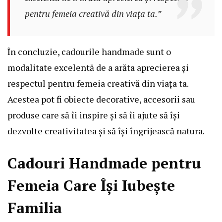
pentru femeia creativă din viața ta.”
În concluzie, cadourile handmade sunt o
modalitate excelentă de a arăta aprecierea și
respectul pentru femeia creativă din viața ta.
Acestea pot fi obiecte decorative, accesorii sau
produse care să îi inspire și să îi ajute să își
dezvolte creativitatea și să își îngrijească natura.
Cadouri Handmade pentru
Femeia Care Își Iubește
Familia