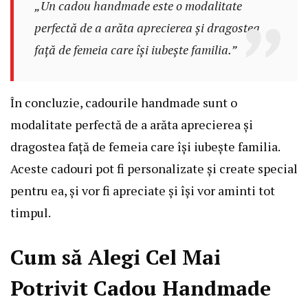
„Un cadou handmade este o modalitate
perfectă de a arăta aprecierea și dragostea
față de femeia care își iubește familia.”
În concluzie, cadourile handmade sunt o
modalitate perfectă de a arăta aprecierea și
dragostea față de femeia care își iubește familia.
Aceste cadouri pot fi personalizate și create special
pentru ea, și vor fi apreciate și își vor aminti tot
timpul.
Cum să Alegi Cel Mai
Potrivit Cadou Handmade