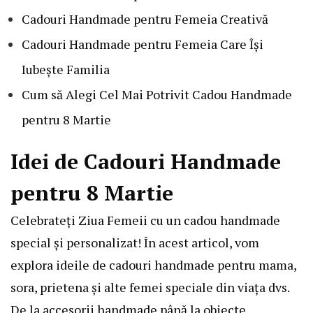
Cadouri Handmade pentru Femeia Creativă
Cadouri Handmade pentru Femeia Care Își
Iubește Familia
Cum să Alegi Cel Mai Potrivit Cadou Handmade
pentru 8 Martie
Idei de Cadouri Handmade
pentru 8 Martie
Celebrateți Ziua Femeii cu un cadou handmade
special și personalizat! În acest articol, vom
explora ideile de cadouri handmade pentru mama,
sora, prietena și alte femei speciale din viața dvs.
De la accesorii handmade până la obiecte