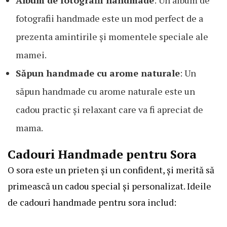
fotografii handmade este un mod perfect de a
prezenta amintirile și momentele speciale ale
mamei.
Săpun handmade cu arome naturale
: Un
săpun handmade cu arome naturale este un
cadou practic și relaxant care va fi apreciat de
mama.
Cadouri Handmade pentru Sora
O sora este un prieten și un confident, și merită să
primească un cadou special și personalizat. Ideile
de cadouri handmade pentru sora includ: