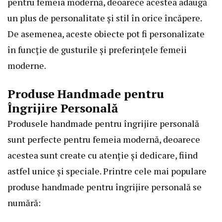
pentru femeia modernă, deoarece acestea adaugă
un plus de personalitate și stil în orice încăpere.
De asemenea, aceste obiecte pot fi personalizate
în funcție de gusturile și preferințele femeii
moderne.
Produse Handmade pentru
Îngrijire Personală
Produsele handmade pentru îngrijire personală
sunt perfecte pentru femeia modernă, deoarece
acestea sunt create cu atenție și dedicare, fiind
astfel unice și speciale. Printre cele mai populare
produse handmade pentru îngrijire personală se
numără: