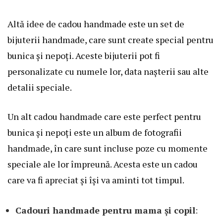
Altă idee de cadou handmade este un set de
bijuterii handmade, care sunt create special pentru
bunica și nepoți. Aceste bijuterii pot fi
personalizate cu numele lor, data nașterii sau alte
detalii speciale.
Un alt cadou handmade care este perfect pentru
bunica și nepoți este un album de fotografii
handmade, în care sunt incluse poze cu momente
speciale ale lor împreună. Acesta este un cadou
care va fi apreciat și își va aminti tot timpul.
Cadouri handmade pentru mama și copil
: