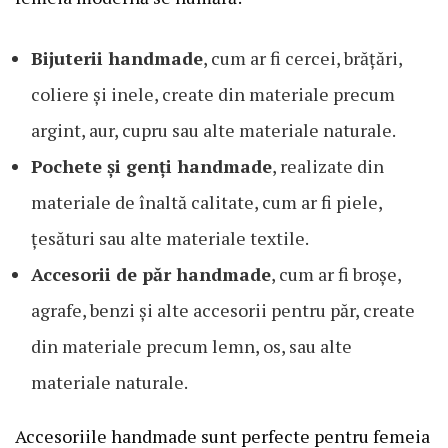
Bijuterii handmade
, cum ar fi cercei, brățări,
coliere și inele, create din materiale precum
argint, aur, cupru sau alte materiale naturale.
Pochete și genți handmade
, realizate din
materiale de înaltă calitate, cum ar fi piele,
țesături sau alte materiale textile.
Accesorii de păr handmade
, cum ar fi broșe,
agrafe, benzi și alte accesorii pentru păr, create
din materiale precum lemn, os, sau alte
materiale naturale.
Accesoriile handmade sunt perfecte pentru femeia