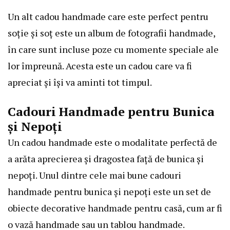
Un alt cadou handmade care este perfect pentru
soție și soț este un album de fotografii handmade,
în care sunt incluse poze cu momente speciale ale
lor împreună. Acesta este un cadou care va fi
apreciat și își va aminti tot timpul.
Cadouri Handmade pentru Bunica
și Nepoți
Un cadou handmade este o modalitate perfectă de
a arăta aprecierea și dragostea față de bunica și
nepoți. Unul dintre cele mai bune cadouri
handmade pentru bunica și nepoți este un set de
obiecte decorative handmade pentru casă, cum ar fi
o vază handmade sau un tablou handmade.