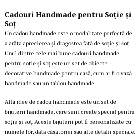
Cadouri Handmade pentru Soție și
Soț
Un cadou handmade este o modalitate perfectă de
a arăta aprecierea și dragostea față de soție și soț.
Unul dintre cele mai bune cadouri handmade
pentru soție și soț este un set de obiecte
decorative handmade pentru casă, cum ar fi o vază
handmade sau un tablou handmade.
Altă idee de cadou handmade este un set de
bijuterii handmade, care sunt create special pentru
soție și soț. Aceste bijuterii pot fi personalizate cu
numele lor, data căsătoriei sau alte detalii speciale.