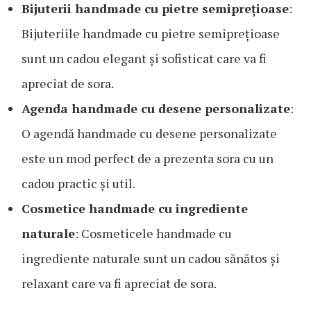
Bijuterii handmade cu pietre semiprețioase
:
Bijuteriile handmade cu pietre semiprețioase
sunt un cadou elegant și sofisticat care va fi
apreciat de sora.
Agenda handmade cu desene personalizate
:
O agendă handmade cu desene personalizate
este un mod perfect de a prezenta sora cu un
cadou practic și util.
Cosmetice handmade cu ingrediente
naturale
: Cosmeticele handmade cu
ingrediente naturale sunt un cadou sănătos și
relaxant care va fi apreciat de sora.