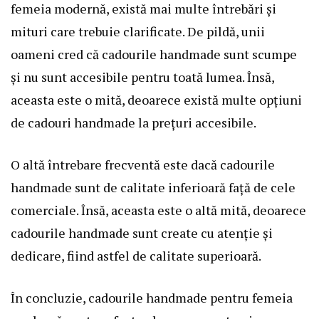
femeia modernă, există mai multe întrebări și
mituri care trebuie clarificate. De pildă, unii
oameni cred că cadourile handmade sunt scumpe
și nu sunt accesibile pentru toată lumea. Însă,
aceasta este o mită, deoarece există multe opțiuni
de cadouri handmade la prețuri accesibile.
O altă întrebare frecventă este dacă cadourile
handmade sunt de calitate inferioară față de cele
comerciale. Însă, aceasta este o altă mită, deoarece
cadourile handmade sunt create cu atenție și
dedicare, fiind astfel de calitate superioară.
În concluzie, cadourile handmade pentru femeia