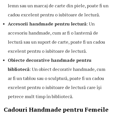
lemn sau un marcaj de carte din piele, poate fi un
cadou excelent pentru o iubitoare de lectură.
Accesorii handmade pentru lectură
: Un
accesoriu handmade, cum ar fi o lanternă de
lectură sau un suport de carte, poate fi un cadou
excelent pentru o iubitoare de lectură.
Obiecte decorative handmade pentru
bibliotecă
: Un obiect decorativ handmade, cum
ar fi un tablou sau o sculptură, poate fi un cadou
excelent pentru o iubitoare de lectură care își
petrece mult timp în bibliotecă.
Cadouri Handmade pentru Femeile