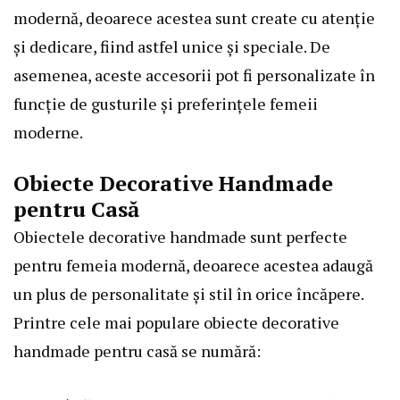
modernă, deoarece acestea sunt create cu atenție
și dedicare, fiind astfel unice și speciale. De
asemenea, aceste accesorii pot fi personalizate în
funcție de gusturile și preferințele femeii
moderne.
Obiecte Decorative Handmade
pentru Casă
Obiectele decorative handmade sunt perfecte
pentru femeia modernă, deoarece acestea adaugă
un plus de personalitate și stil în orice încăpere.
Printre cele mai populare obiecte decorative
handmade pentru casă se numără: