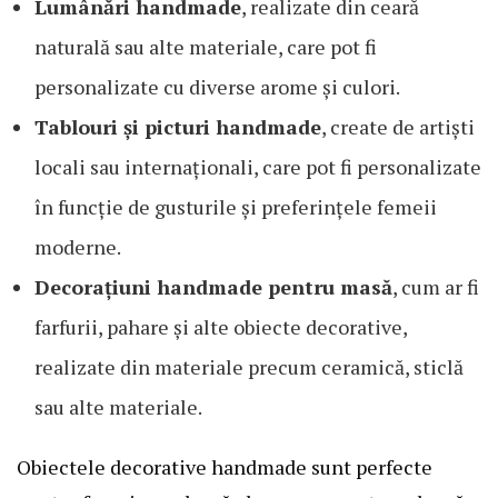
Lumânări handmade
, realizate din ceară
naturală sau alte materiale, care pot fi
personalizate cu diverse arome și culori.
Tablouri și picturi handmade
, create de artiști
locali sau internaționali, care pot fi personalizate
în funcție de gusturile și preferințele femeii
moderne.
Decorațiuni handmade pentru masă
, cum ar fi
farfurii, pahare și alte obiecte decorative,
realizate din materiale precum ceramică, sticlă
sau alte materiale.
Obiectele decorative handmade sunt perfecte