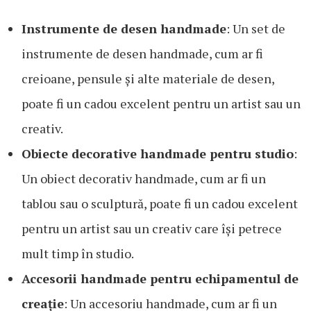
Instrumente de desen handmade
: Un set de
instrumente de desen handmade, cum ar fi
creioane, pensule și alte materiale de desen,
poate fi un cadou excelent pentru un artist sau un
creativ.
Obiecte decorative handmade pentru studio
:
Un obiect decorativ handmade, cum ar fi un
tablou sau o sculptură, poate fi un cadou excelent
pentru un artist sau un creativ care își petrece
mult timp în studio.
Accesorii handmade pentru echipamentul de
creație
: Un accesoriu handmade, cum ar fi un