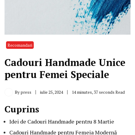
Recomandari
Cadouri Handmade Unice
pentru Femei Speciale
By
press
iulie 25, 2024
14 minutes, 37 seconds Read
Cuprins
Idei de Cadouri Handmade pentru 8 Martie
Cadouri Handmade pentru Femeia Modernă