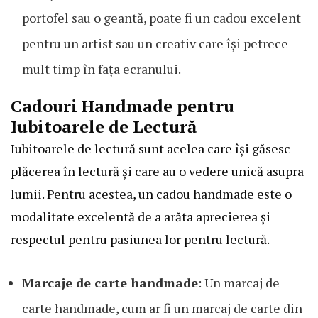
portofel sau o geantă, poate fi un cadou excelent
pentru un artist sau un creativ care își petrece
mult timp în fața ecranului.
Cadouri Handmade pentru
Iubitoarele de Lectură
Iubitoarele de lectură sunt acelea care își găsesc
plăcerea în lectură și care au o vedere unică asupra
lumii. Pentru acestea, un cadou handmade este o
modalitate excelentă de a arăta aprecierea și
respectul pentru pasiunea lor pentru lectură.
Marcaje de carte handmade
: Un marcaj de
carte handmade, cum ar fi un marcaj de carte din