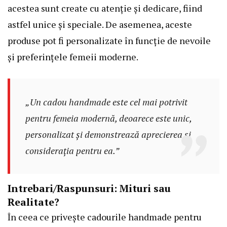
acestea sunt create cu atenție și dedicare, fiind
astfel unice și speciale. De asemenea, aceste
produse pot fi personalizate în funcție de nevoile
și preferințele femeii moderne.
„Un cadou handmade este cel mai potrivit
pentru femeia modernă, deoarece este unic,
personalizat și demonstrează aprecierea și
considerația pentru ea.”
Intrebari/Raspunsuri: Mituri sau
Realitate?
În ceea ce privește cadourile handmade pentru