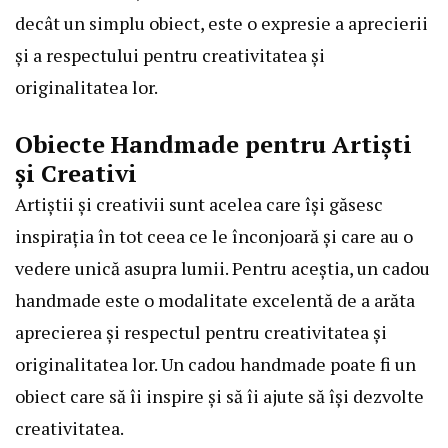
decât un simplu obiect, este o expresie a aprecierii
și a respectului pentru creativitatea și
originalitatea lor.
Obiecte Handmade pentru Artiști
și Creativi
Artiștii și creativii sunt acelea care își găsesc
inspirația în tot ceea ce le înconjoară și care au o
vedere unică asupra lumii. Pentru aceștia, un cadou
handmade este o modalitate excelentă de a arăta
aprecierea și respectul pentru creativitatea și
originalitatea lor. Un cadou handmade poate fi un
obiect care să îi inspire și să îi ajute să își dezvolte
creativitatea.