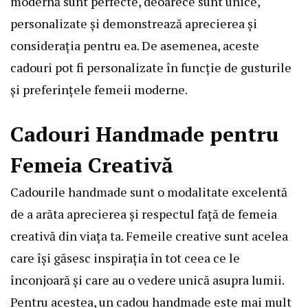
modernă sunt perfecte, deoarece sunt unice,
personalizate și demonstrează aprecierea și
considerația pentru ea. De asemenea, aceste
cadouri pot fi personalizate în funcție de gusturile
și preferințele femeii moderne.
Cadouri Handmade pentru
Femeia Creativă
Cadourile handmade sunt o modalitate excelentă
de a arăta aprecierea și respectul față de femeia
creativă din viața ta. Femeile creative sunt acelea
care își găsesc inspirația în tot ceea ce le
înconjoară și care au o vedere unică asupra lumii.
Pentru acestea, un cadou handmade este mai mult