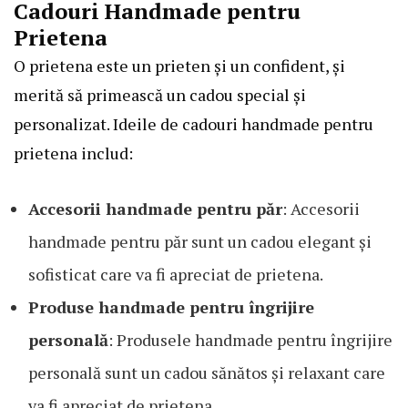
Cadouri Handmade pentru
Prietena
O prietena este un prieten și un confident, și
merită să primească un cadou special și
personalizat. Ideile de cadouri handmade pentru
prietena includ:
Accesorii handmade pentru păr
: Accesorii
handmade pentru păr sunt un cadou elegant și
sofisticat care va fi apreciat de prietena.
Produse handmade pentru îngrijire
personală
: Produsele handmade pentru îngrijire
personală sunt un cadou sănătos și relaxant care
va fi apreciat de prietena.