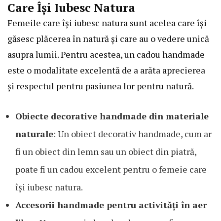
Care Își Iubesc Natura
Femeile care își iubesc natura sunt acelea care își
găsesc plăcerea în natură și care au o vedere unică
asupra lumii. Pentru acestea, un cadou handmade
este o modalitate excelentă de a arăta aprecierea
și respectul pentru pasiunea lor pentru natură.
Obiecte decorative handmade din materiale
naturale
: Un obiect decorativ handmade, cum ar
fi un obiect din lemn sau un obiect din piatră,
poate fi un cadou excelent pentru o femeie care
își iubesc natura.
Accesorii handmade pentru activități în aer