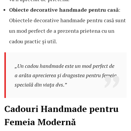
Obiecte decorative handmade pentru casă
:
Obiectele decorative handmade pentru casă sunt
un mod perfect de a prezenta prietena cu un
cadou practic și util.
„Un cadou handmade este un mod perfect de
a arăta aprecierea și dragostea pentru femeia
specială din viața dvs.”
Cadouri Handmade pentru
Femeia Modernă