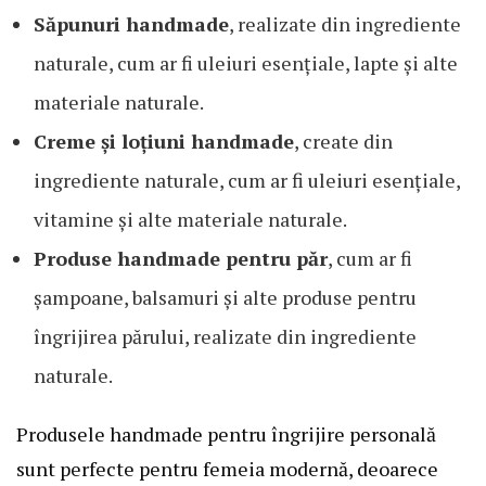
Săpunuri handmade
, realizate din ingrediente
naturale, cum ar fi uleiuri esențiale, lapte și alte
materiale naturale.
Creme și loțiuni handmade
, create din
ingrediente naturale, cum ar fi uleiuri esențiale,
vitamine și alte materiale naturale.
Produse handmade pentru păr
, cum ar fi
șampoane, balsamuri și alte produse pentru
îngrijirea părului, realizate din ingrediente
naturale.
Produsele handmade pentru îngrijire personală
sunt perfecte pentru femeia modernă, deoarece