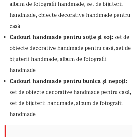
album de fotografii handmade, set de bijuterii
handmade, obiecte decorative handmade pentru
casă
Cadouri handmade pentru soție și soț
: set de
obiecte decorative handmade pentru casă, set de
bijuterii handmade, album de fotografii
handmade
Cadouri handmade pentru bunica și nepoți
:
set de obiecte decorative handmade pentru casă,
set de bijuterii handmade, album de fotografii
handmade