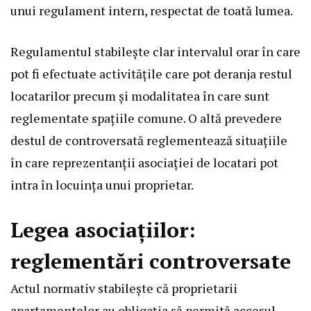
unui regulament intern, respectat de toată lumea.
Regulamentul stabilește clar intervalul orar în care
pot fi efectuate activitățile care pot deranja restul
locatarilor precum și modalitatea în care sunt
reglementate spațiile comune. O altă prevedere
destul de controversată reglementează situațiile
în care reprezentanții asociației de locatari pot
intra în locuința unui proprietar.
Legea asociațiilor:
reglementări controversate
Actul normativ stabilește că proprietarii
apartamentelor au obligația să permită accesul