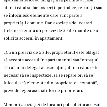
atunci când se fac inspecții periodice, reparații sau
se înlocuiesc elemente care sunt parte a
proprietății comune. Dar, asociația de locatari
trebuie să emită un preaviz de 5 zile înainte de a
solicita accesul în apartament.
„Cu un preaviz de 5 zile, proprietarul este obligat
să accepte accesul în apartamentul sau în spațiul
său al unui delegat al asociației, atunci când este
necesar să se inspecteze, să se repare ori să se
înlocuiască elemente din proprietatea comună”,
prevede legea asociațiilor de proprietari.
Membrii asociației de locatari pot solicita accesul