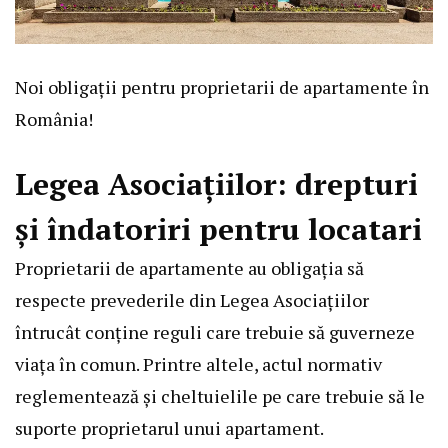
Noi obligații pentru proprietarii de apartamente în
România!
Legea Asociațiilor: drepturi
și îndatoriri pentru locatari
Proprietarii de apartamente au obligația să
respecte prevederile din Legea Asociațiilor
întrucât conține reguli care trebuie să guverneze
viața în comun. Printre altele, actul normativ
reglementează și cheltuielile pe care trebuie să le
suporte proprietarul unui apartament.