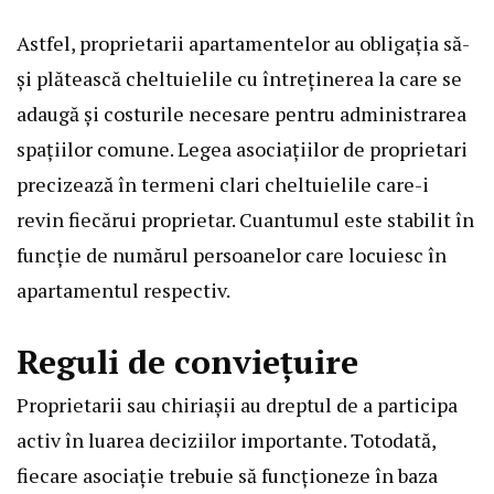
Astfel, proprietarii apartamentelor au obligația să-
și plătească cheltuielile cu întreținerea la care se
adaugă și costurile necesare pentru administrarea
spațiilor comune. Legea asociațiilor de proprietari
precizează în termeni clari cheltuielile care-i
revin fiecărui proprietar. Cuantumul este stabilit în
funcție de numărul persoanelor care locuiesc în
apartamentul respectiv.
Reguli de conviețuire
Proprietarii sau chiriașii au dreptul de a participa
activ în luarea deciziilor importante. Totodată,
fiecare asociație trebuie să funcționeze în baza