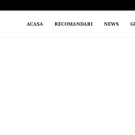
ACASA
RECOMANDARI
NEWS
G