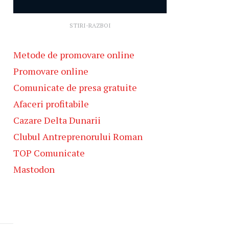
STIRI-RAZBOI
Metode de promovare online
Promovare online
Comunicate de presa gratuite
Afaceri profitabile
Cazare Delta Dunarii
Clubul Antreprenorului Roman
TOP Comunicate
Mastodon