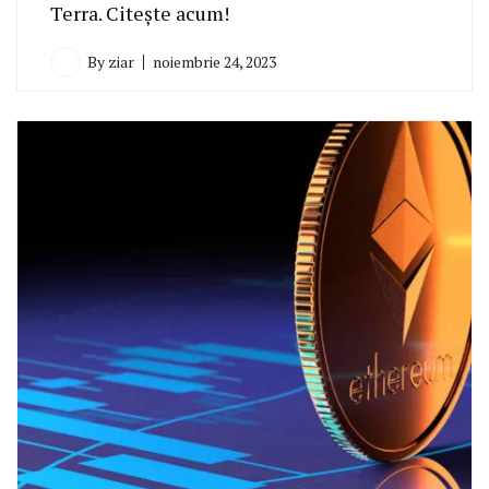
Terra. Citește acum!
By
ziar
noiembrie 24, 2023