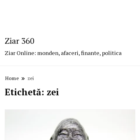
Ziar 360
Ziar Online: monden, afaceri, finante, politica
Home
zei
Etichetă:
zei