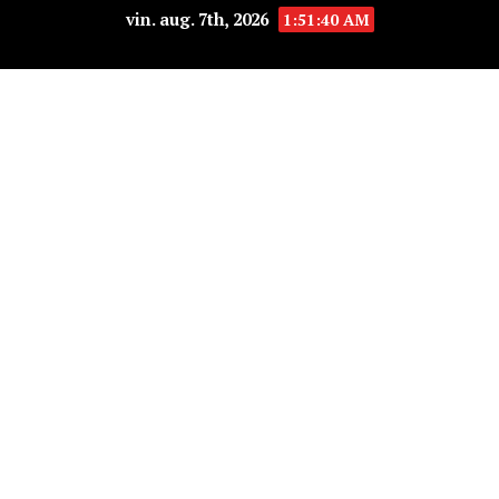
vin. aug. 7th, 2026
1:51:42 AM