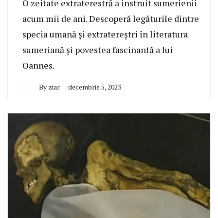
O zeitate extraterestră a instruit sumerienii
acum mii de ani. Descoperă legăturile dintre
specia umană și extratereștri în literatura
sumeriană și povestea fascinantă a lui
Oannes.
By
ziar
decembrie 5, 2023