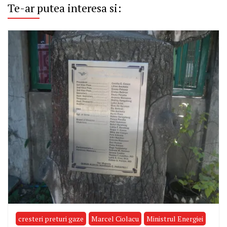
Te-ar putea interesa si:
cresteri preturi gaze
Marcel Ciolacu
Ministrul Energiei