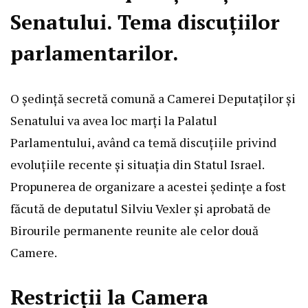
Senatului. Tema discuțiilor
parlamentarilor.
O ședință secretă comună a Camerei Deputaților și
Senatului va avea loc marți la Palatul
Parlamentului, având ca temă discuțiile privind
evoluțiile recente și situația din Statul Israel.
Propunerea de organizare a acestei ședințe a fost
făcută de deputatul Silviu Vexler și aprobată de
Birourile permanente reunite ale celor două
Camere.
Restricții la Camera