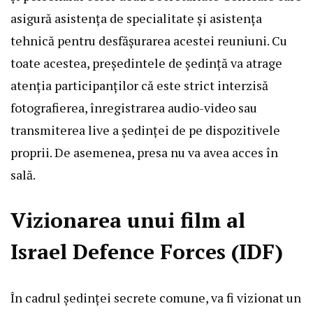
asigură asistența de specialitate și asistența
tehnică pentru desfășurarea acestei reuniuni. Cu
toate acestea, președintele de ședință va atrage
atenția participanților că este strict interzisă
fotografierea, înregistrarea audio-video sau
transmiterea live a ședinței de pe dispozitivele
proprii. De asemenea, presa nu va avea acces în
sală.
Vizionarea unui film al
Israel Defence Forces (IDF)
În cadrul ședinței secrete comune, va fi vizionat un