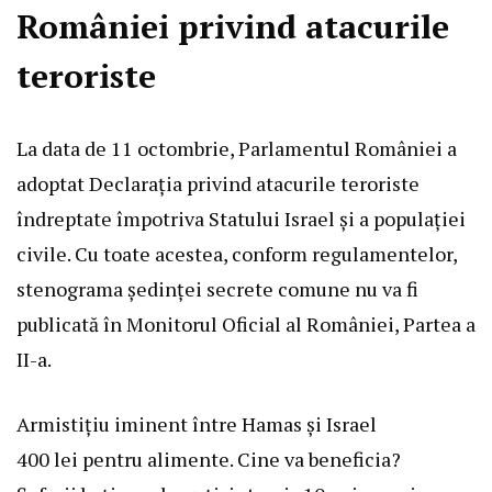
României privind atacurile
teroriste
La data de 11 octombrie, Parlamentul României a
adoptat Declarația privind atacurile teroriste
îndreptate împotriva Statului Israel și a populației
civile. Cu toate acestea, conform regulamentelor,
stenograma ședinței secrete comune nu va fi
publicată în Monitorul Oficial al României, Partea a
II-a.
Armistițiu iminent între Hamas și Israel
400 lei pentru alimente. Cine va beneficia?