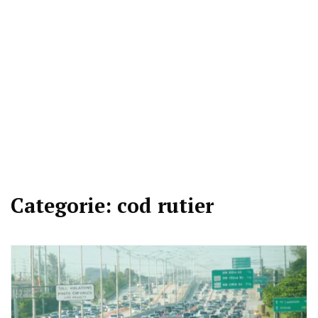
Categorie:
cod rutier