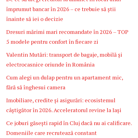
împrumut bancar în 2026 – ce trebuie să știi
înainte să iei o decizie
Dresuri mărimi mari recomandate în 2026 – TOP
5 modele pentru confort în fiecare zi
Valentin Mutări: transport de bagaje, mobilă și
electrocasnice oriunde în România
Cum alegi un dulap pentru un apartament mic,
fără să înghesui camera
Imobiliare, credite și asigurări: ecosistemul
câștigător în 2026. Acceleratorul revine la Iași
Ce joburi găsești rapid în Cluj dacă nu ai calificare.
Domeniile care recrutează constant