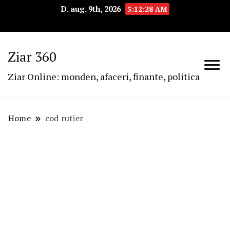
D. aug. 9th, 2026
5:12:28 AM
Ziar 360
Ziar Online: monden, afaceri, finante, politica
Home
cod rutier