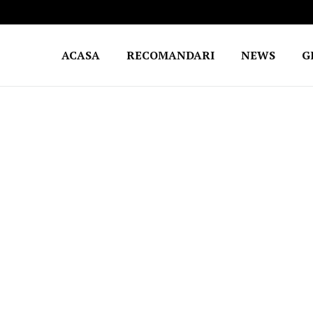
ACASA
RECOMANDARI
NEWS
G