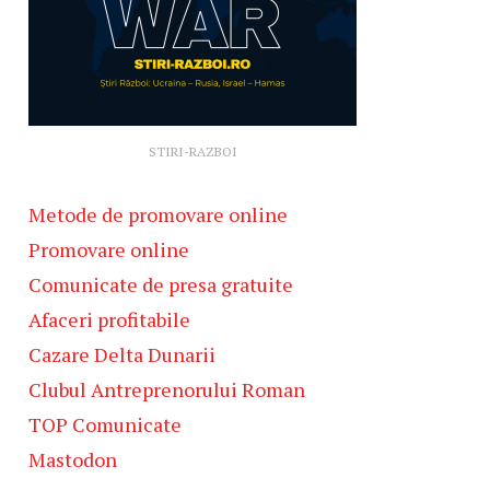
STIRI-RAZBOI
Metode de promovare online
Promovare online
Comunicate de presa gratuite
Afaceri profitabile
Cazare Delta Dunarii
Clubul Antreprenorului Roman
TOP Comunicate
Mastodon