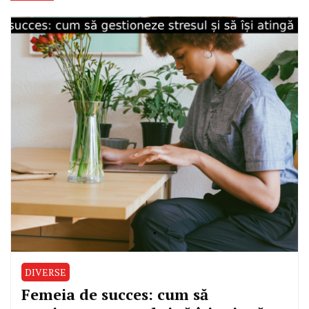
DIVERSE
Femeia de succes: cum să