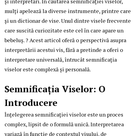
și interpretări. În căutarea semnificației viselor,
mulți apelează la diverse instrumente, printre care
și un dictionar de vise. Unul dintre visele frecvente
care suscită curiozitate este cel în care apare un
bebeluș. ? Acest articol oferă o perspectivă asupra
interpretării acestui vis, fără a pretinde a oferi o
interpretare universală, întrucât semnificația
viselor este complexă și personală.
Semnificația Viselor: O
Introducere
Înțelegerea semnificației viselor este un proces
complex, lipsit de o formulă unică. Interpretarea
variază în funcție de contextul visului, de