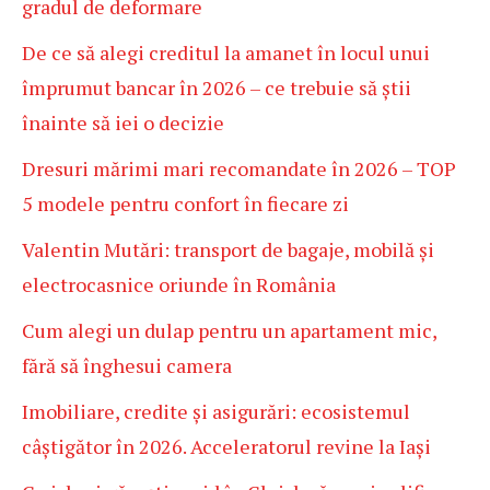
gradul de deformare
De ce să alegi creditul la amanet în locul unui
împrumut bancar în 2026 – ce trebuie să știi
înainte să iei o decizie
Dresuri mărimi mari recomandate în 2026 – TOP
5 modele pentru confort în fiecare zi
Valentin Mutări: transport de bagaje, mobilă și
electrocasnice oriunde în România
Cum alegi un dulap pentru un apartament mic,
fără să înghesui camera
Imobiliare, credite și asigurări: ecosistemul
câștigător în 2026. Acceleratorul revine la Iași