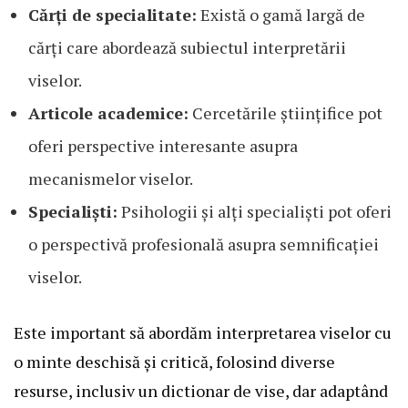
Cărți de specialitate:
Există o gamă largă de
cărți care abordează subiectul interpretării
viselor.
Articole academice:
Cercetările științifice pot
oferi perspective interesante asupra
mecanismelor viselor.
Specialiști:
Psihologii și alți specialiști pot oferi
o perspectivă profesională asupra semnificației
viselor.
Este important să abordăm interpretarea viselor cu
o minte deschisă și critică, folosind diverse
resurse, inclusiv un dictionar de vise, dar adaptând