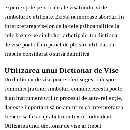
experiențele personale ale visătorului și de
simbolurile utilizate. Există numeroase abordări în
interpretarea viselor, de la cele psihoanalitice la
cele bazate pe simboluri arhetipale. Un dictionar
de vise poate fi un punct de plecare util, dar nu
trebuie considerat o sursă definitivă.
Utilizarea unui Dictionar de Vise
Un dictionar de vise poate oferi sugestii despre
semnificația unor simboluri comune. Acesta poate
fi un instrument util în procesul de auto-reflecție,
dar este important să ne amintim că interpretarea
trebuie să fie adaptată la contextul individual.
Utilizarea unui dictionar de vise ar trebui