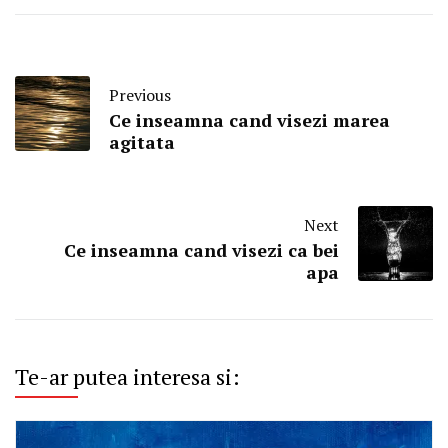
Previous
Ce inseamna cand visezi marea
agitata
Next
Ce inseamna cand visezi ca bei
apa
Te-ar putea interesa si: