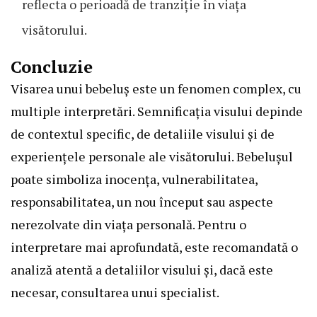
reflecta o perioadă de tranziție în viața
visătorului.
Concluzie
Visarea unui bebeluș este un fenomen complex, cu
multiple interpretări. Semnificația visului depinde
de contextul specific, de detaliile visului și de
experiențele personale ale visătorului. Bebeluşul
poate simboliza inocența, vulnerabilitatea,
responsabilitatea, un nou început sau aspecte
nerezolvate din viața personală. Pentru o
interpretare mai aprofundată, este recomandată o
analiză atentă a detaliilor visului și, dacă este
necesar, consultarea unui specialist.