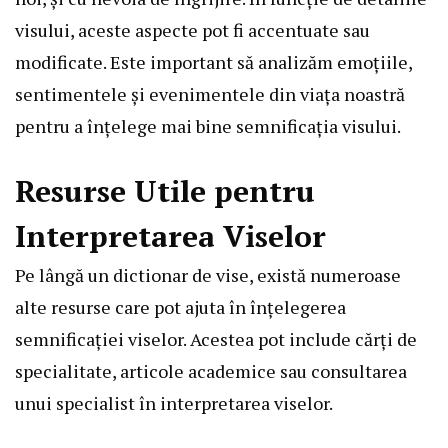
visului, aceste aspecte pot fi accentuate sau
modificate. Este important să analizăm emoțiile,
sentimentele și evenimentele din viața noastră
pentru a înțelege mai bine semnificația visului.
Resurse Utile pentru
Interpretarea Viselor
Pe lângă un dictionar de vise, există numeroase
alte resurse care pot ajuta în înțelegerea
semnificației viselor. Acestea pot include cărți de
specialitate, articole academice sau consultarea
unui specialist în interpretarea viselor.