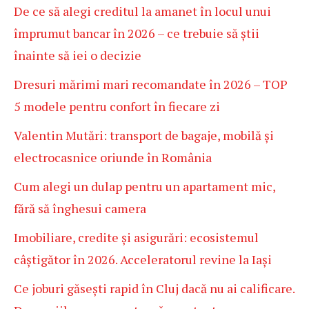
De ce să alegi creditul la amanet în locul unui
împrumut bancar în 2026 – ce trebuie să știi
înainte să iei o decizie
Dresuri mărimi mari recomandate în 2026 – TOP
5 modele pentru confort în fiecare zi
Valentin Mutări: transport de bagaje, mobilă și
electrocasnice oriunde în România
Cum alegi un dulap pentru un apartament mic,
fără să înghesui camera
Imobiliare, credite și asigurări: ecosistemul
câștigător în 2026. Acceleratorul revine la Iași
Ce joburi găsești rapid în Cluj dacă nu ai calificare.