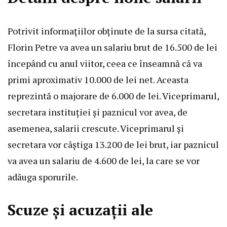
Potrivit informațiilor obținute de la sursa citată,
Florin Petre va avea un salariu brut de 16.500 de lei
începând cu anul viitor, ceea ce înseamnă că va
primi aproximativ 10.000 de lei net. Aceasta
reprezintă o majorare de 6.000 de lei. Viceprimarul,
secretara instituției și paznicul vor avea, de
asemenea, salarii crescute. Viceprimarul și
secretara vor câștiga 13.200 de lei brut, iar paznicul
va avea un salariu de 4.600 de lei, la care se vor
adăuga sporurile.
Scuze și acuzații ale