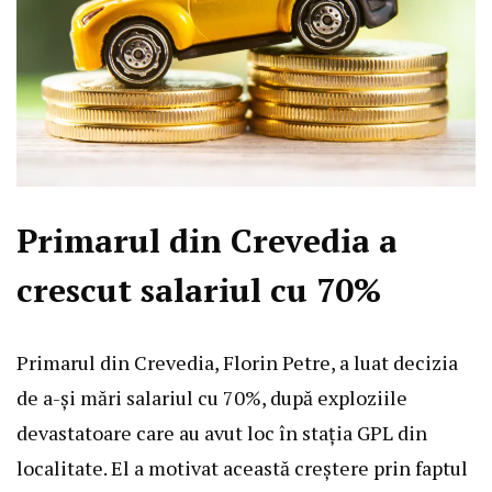
Primarul din Crevedia a
crescut salariul cu 70%
Primarul din Crevedia, Florin Petre, a luat decizia
de a-și mări salariul cu 70%, după exploziile
devastatoare care au avut loc în stația GPL din
localitate. El a motivat această creștere prin faptul