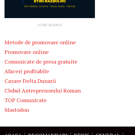
STIRI-RAZBOI
Metode de promovare online
Promovare online
Comunicate de presa gratuite
Afaceri profitabile
Cazare Delta Dunarii
Clubul Antreprenorului Roman
TOP Comunicate
Mastodon