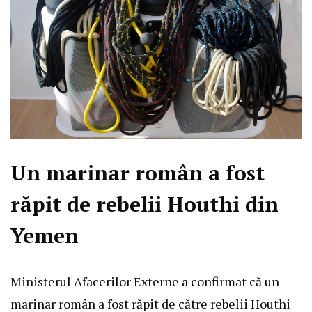
Un marinar român a fost
răpit de rebelii Houthi din
Yemen
Ministerul Afacerilor Externe a confirmat că un
marinar român a fost răpit de către rebelii Houthi