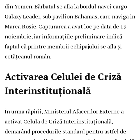
din Yemen. Bărbatul se afla la bordul navei cargo
Galaxy Leader, sub pavilion Bahamas, care naviga în
Marea Roșie. Capturarea a avut loc pe data de 19
noiembrie, iar informațiile preliminare indică
faptul că printre membrii echipajului se afla și
cetățeanul român.
Activarea Celulei de Criză
Interinstituțională
În urma răpirii, Ministerul Afacerilor Externe a
activat Celula de Criză Interinstituțională,
demarând procedurile standard pentru astfel de