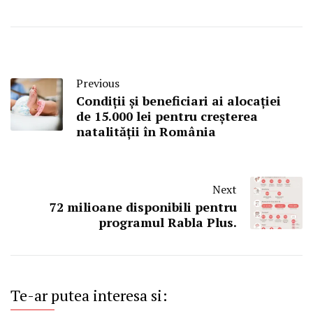
Previous
Condiții și beneficiari ai alocației
de 15.000 lei pentru creșterea
natalității în România
Next
72 milioane disponibili pentru
programul Rabla Plus.
Te-ar putea interesa si: