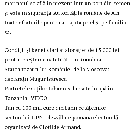
marinarul se află în prezent într-un port din Yemen
și este în siguranță. Autoritățile române depun
toate eforturile pentru a-i ajuta pe el și pe familia
sa.
Condiții și beneficiari ai alocației de 15.000 lei
pentru creșterea natalității în România
Starea tezaurului României de la Moscova:
declarații Mugur Isărescu
Portretele soților Iohannis, lansate în apă în
Tanzania | VIDEO
Tun cu 100 mil. euro din banii cetățenilor
sectorului 1. PNL dezvăluie pomana electorală
organizată de Clotilde Armand.