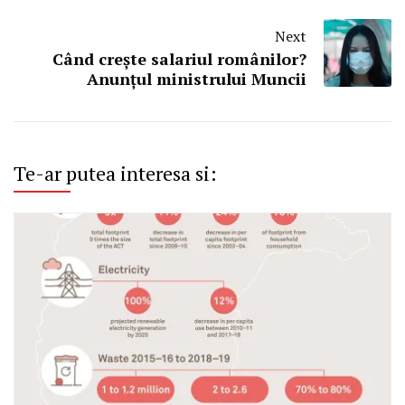
Next
Când crește salariul românilor?
Anunțul ministrului Muncii
Te-ar putea interesa si: