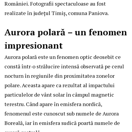
României. Fotografii spectaculoase au fost
realizate în județul Timiș, comuna Paniova.
Aurora polară – un fenomen
impresionant
Aurora polară este un fenomen optic deosebit ce
constă într-o strălucire intensă observată pe cerul
nocturn în regiunile din proximitatea zonelor
polare. Aceasta apare ca rezultat al impactului
particulelor de vânt solar în câmpul magnetic
terestru. Când apare în emisfera nordică,
fenomenul este cunoscut sub numele de Aurora
Boreală, iar în emisfera sudică poartă numele de