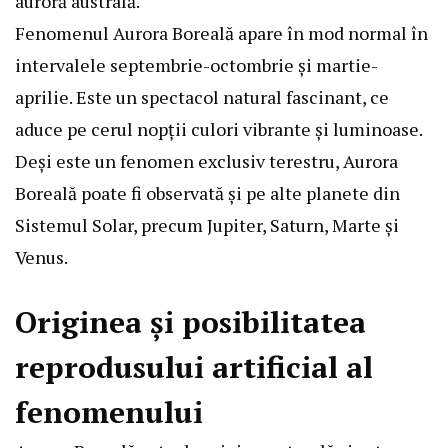
auroră australă.
Fenomenul Aurora Boreală apare în mod normal în
intervalele septembrie-octombrie și martie-
aprilie. Este un spectacol natural fascinant, ce
aduce pe cerul nopții culori vibrante și luminoase.
Deși este un fenomen exclusiv terestru, Aurora
Boreală poate fi observată și pe alte planete din
Sistemul Solar, precum Jupiter, Saturn, Marte și
Venus.
Originea și posibilitatea
reprodusului artificial al
fenomenului