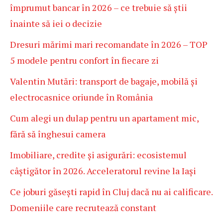
împrumut bancar în 2026 – ce trebuie să știi
înainte să iei o decizie
Dresuri mărimi mari recomandate în 2026 – TOP
5 modele pentru confort în fiecare zi
Valentin Mutări: transport de bagaje, mobilă și
electrocasnice oriunde în România
Cum alegi un dulap pentru un apartament mic,
fără să înghesui camera
Imobiliare, credite și asigurări: ecosistemul
câștigător în 2026. Acceleratorul revine la Iași
Ce joburi găsești rapid în Cluj dacă nu ai calificare.
Domeniile care recrutează constant