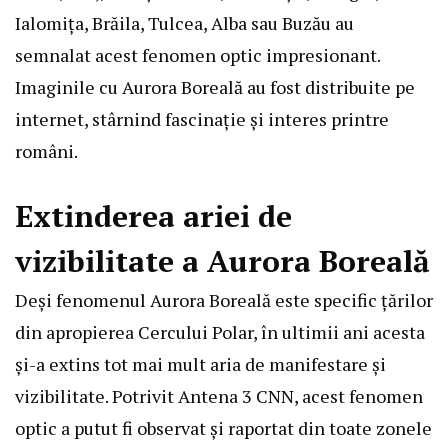
Ialomița, Brăila, Tulcea, Alba sau Buzău au
semnalat acest fenomen optic impresionant.
Imaginile cu Aurora Boreală au fost distribuite pe
internet, stârnind fascinație și interes printre
români.
Extinderea ariei de
vizibilitate a Aurora Boreală
Deși fenomenul Aurora Boreală este specific ţărilor
din apropierea Cercului Polar, în ultimii ani acesta
și-a extins tot mai mult aria de manifestare și
vizibilitate. Potrivit Antena 3 CNN, acest fenomen
optic a putut fi observat și raportat din toate zonele