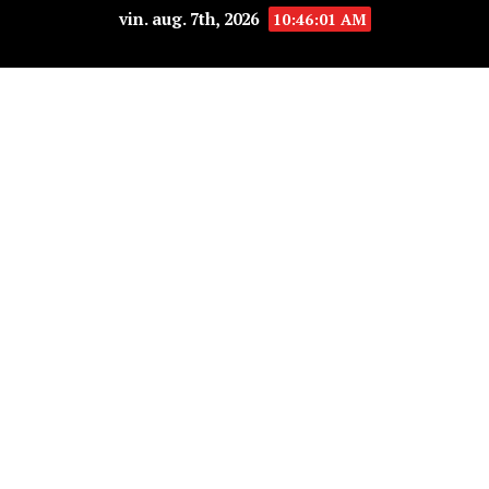
vin. aug. 7th, 2026
10:46:02 AM