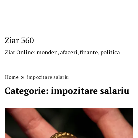
Ziar 360
Ziar Online: monden, afaceri, finante, politica
Home
impozitare salariu
Categorie:
impozitare salariu