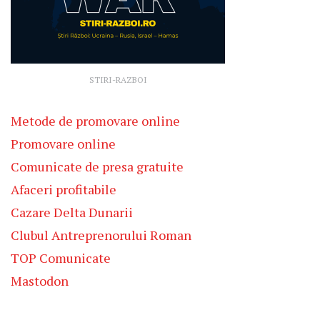
STIRI-RAZBOI
Metode de promovare online
Promovare online
Comunicate de presa gratuite
Afaceri profitabile
Cazare Delta Dunarii
Clubul Antreprenorului Roman
TOP Comunicate
Mastodon