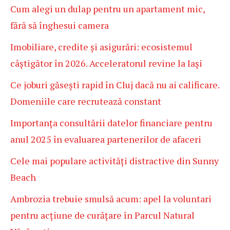
Cum alegi un dulap pentru un apartament mic,
fără să înghesui camera
Imobiliare, credite și asigurări: ecosistemul
câștigător în 2026. Acceleratorul revine la Iași
Ce joburi găsești rapid în Cluj dacă nu ai calificare.
Domeniile care recrutează constant
Importanța consultării datelor financiare pentru
anul 2025 în evaluarea partenerilor de afaceri
Cele mai populare activități distractive din Sunny
Beach
Ambrozia trebuie smulsă acum: apel la voluntari
pentru acțiune de curățare în Parcul Natural