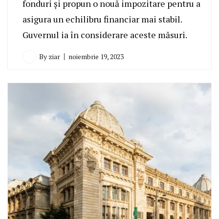
fonduri și propun o nouă impozitare pentru a
asigura un echilibru financiar mai stabil.
Guvernul ia în considerare aceste măsuri.
By
ziar
noiembrie 19, 2023