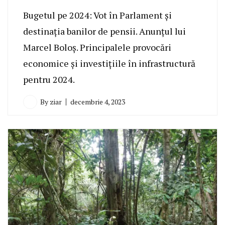
Bugetul pe 2024: Vot în Parlament și
destinația banilor de pensii. Anunțul lui
Marcel Boloș. Principalele provocări
economice și investițiile în infrastructură
pentru 2024.
By
ziar
decembrie 4, 2023