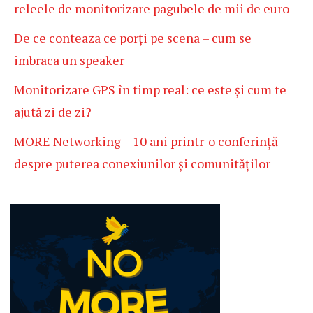
releele de monitorizare pagubele de mii de euro
De ce conteaza ce porți pe scena – cum se
imbraca un speaker
Monitorizare GPS în timp real: ce este și cum te
ajută zi de zi?
MORE Networking – 10 ani printr-o conferință
despre puterea conexiunilor și comunităților