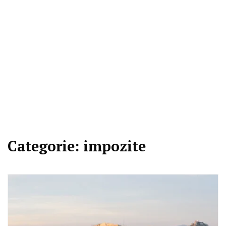
Categorie:
impozite