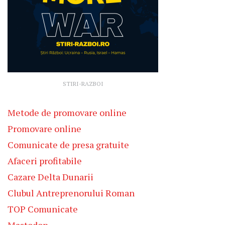
STIRI-RAZBOI
Metode de promovare online
Promovare online
Comunicate de presa gratuite
Afaceri profitabile
Cazare Delta Dunarii
Clubul Antreprenorului Roman
TOP Comunicate