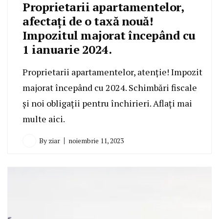
Proprietarii apartamentelor,
afectați de o taxă nouă!
Impozitul majorat începând cu
1 ianuarie 2024.
Proprietarii apartamentelor, atenție! Impozit
majorat începând cu 2024. Schimbări fiscale
și noi obligații pentru închirieri. Aflați mai
multe aici.
By
ziar
noiembrie 11, 2023