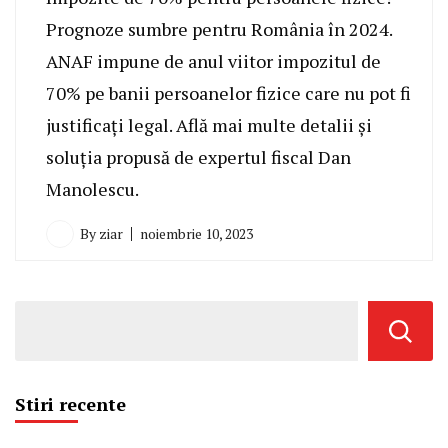
Prognoze sumbre pentru România în 2024.
ANAF impune de anul viitor impozitul de
70% pe banii persoanelor fizice care nu pot fi
justificați legal. Află mai multe detalii și
soluția propusă de expertul fiscal Dan
Manolescu.
By
ziar
noiembrie 10, 2023
Stiri recente