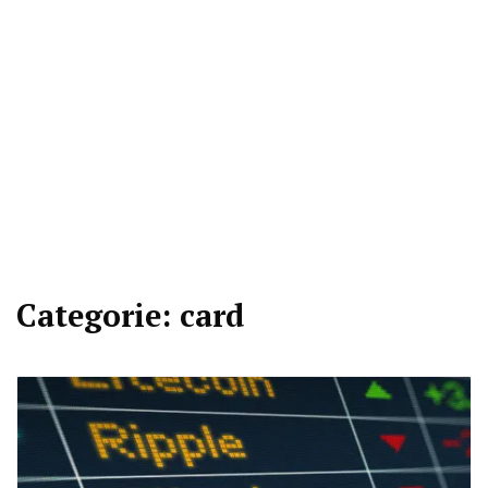
Categorie:
card