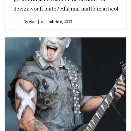
decizii vor fi luate? Află mai multe în articol.
By
ziar
noiembrie 6, 2023