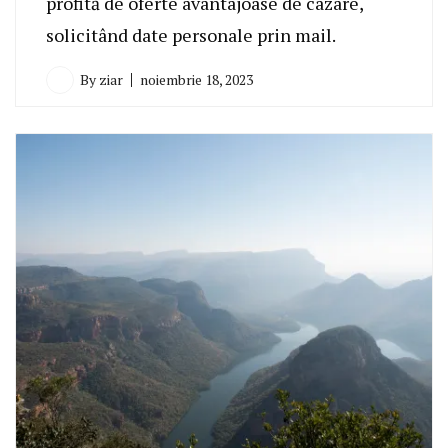
profită de oferte avantajoase de cazare,
solicitând date personale prin mail.
By
ziar
noiembrie 18, 2023