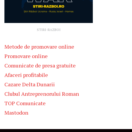
STIRI-RAZBOI
Metode de promovare online
Promovare online
Comunicate de presa gratuite
Afaceri profitabile
Cazare Delta Dunarii
Clubul Antreprenorului Roman
TOP Comunicate
Mastodon