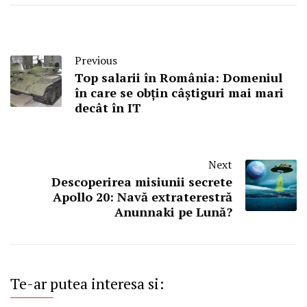
Previous
Top salarii în România: Domeniul
în care se obțin câștiguri mai mari
decât în IT
Next
Descoperirea misiunii secrete
Apollo 20: Navă extraterestră
Anunnaki pe Lună?
Te-ar putea interesa si: