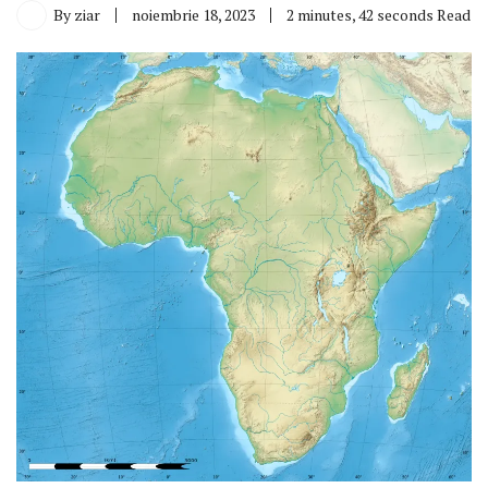
By
ziar
noiembrie 18, 2023
2 minutes, 42 seconds Read