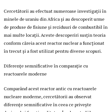
Cercetătorii au efectuat numeroase investigații în
minele de uraniu din Africa și au descoperit urme
de produse de fisiune și reziduuri de combustibil în
mai multe locații. Aceste descoperiri susțin teoria
conform căreia acest reactor nuclear a funcționat
în trecut și a fost utilizat pentru diverse scopuri.
Diferențe semnificative în comparație cu
reactoarele moderne
Comparând acest reactor antic cu reactoarele
nucleare moderne, cercetătorii au observat
diferențe semnificative în ceea ce privește