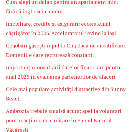
Cum alegi un dulap pentru un apartament mic,
fără să înghesui camera
Imobiliare, credite și asigurări: ecosistemul
câștigător în 2026. Acceleratorul revine la Iași
Ce joburi găsești rapid în Cluj dacă nu ai calificare.
Domeniile care recrutează constant
Importanța consultării datelor financiare pentru
anul 2025 în evaluarea partenerilor de afaceri
Cele mai populare activități distractive din Sunny
Beach
Ambrozia trebuie smulsă acum: apel la voluntari
pentru acțiune de curățare în Parcul Natural
Văcărești