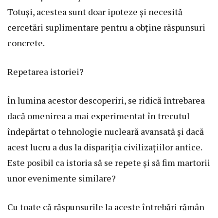
Totuși, acestea sunt doar ipoteze și necesită
cercetări suplimentare pentru a obține răspunsuri
concrete.
Repetarea istoriei?
În lumina acestor descoperiri, se ridică întrebarea
dacă omenirea a mai experimentat în trecutul
îndepărtat o tehnologie nucleară avansată și dacă
acest lucru a dus la dispariția civilizațiilor antice.
Este posibil ca istoria să se repete și să fim martorii
unor evenimente similare?
Cu toate că răspunsurile la aceste întrebări rămân