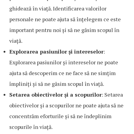
ghidează în viață. Identificarea valorilor
personale ne poate ajuta să înțelegem ce este
important pentru noi și să ne găsim scopul în
viață.
Explorarea pasiunilor și intereselor
:
Explorarea pasiunilor și intereselor ne poate
ajuta să descoperim ce ne face să ne simțim
împliniți și să ne găsim scopul în viață.
Setarea obiectivelor și a scopurilor
: Setarea
obiectivelor și a scopurilor ne poate ajuta să ne
concentrăm eforturile și să ne îndeplinim
scopurile în viață.