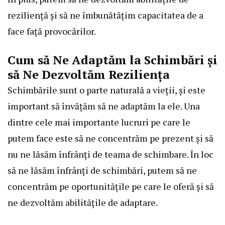
reziliență și să ne îmbunătățim capacitatea de a
face față provocărilor.
Cum să Ne Adaptăm la Schimbări și
să Ne Dezvoltăm Reziliența
Schimbările sunt o parte naturală a vieții, și este
important să învățăm să ne adaptăm la ele. Una
dintre cele mai importante lucruri pe care le
putem face este să ne concentrăm pe prezent și să
nu ne lăsăm înfrânți de teama de schimbare. În loc
să ne lăsăm înfrânți de schimbări, putem să ne
concentrăm pe oportunitățile pe care le oferă și să
ne dezvoltăm abilitățile de adaptare.