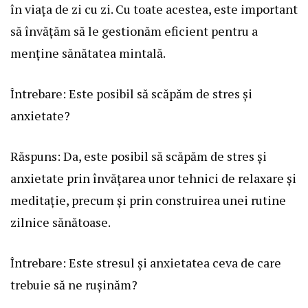
în viața de zi cu zi. Cu toate acestea, este important
să învățăm să le gestionăm eficient pentru a
menține sănătatea mintală.
Întrebare: Este posibil să scăpăm de stres și
anxietate?
Răspuns: Da, este posibil să scăpăm de stres și
anxietate prin învățarea unor tehnici de relaxare și
meditație, precum și prin construirea unei rutine
zilnice sănătoase.
Întrebare: Este stresul și anxietatea ceva de care
trebuie să ne rușinăm?