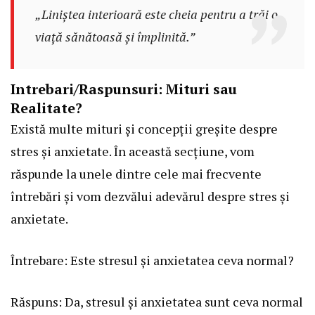
„Liniștea interioară este cheia pentru a trăi o
viață sănătoasă și împlinită.”
Intrebari/Raspunsuri: Mituri sau
Realitate?
Există multe mituri și concepții greșite despre
stres și anxietate. În această secțiune, vom
răspunde la unele dintre cele mai frecvente
întrebări și vom dezvălui adevărul despre stres și
anxietate.
Întrebare: Este stresul și anxietatea ceva normal?
Răspuns: Da, stresul și anxietatea sunt ceva normal