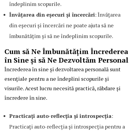
îndeplinim scopurile.
Învățarea din eșecuri și încercări
: Învățarea
din eșecuri și încercări ne poate ajuta să ne
îmbunătățim și să ne îndeplinim scopurile.
Cum să Ne Îmbunătățim Încrederea
în Sine și să Ne Dezvoltăm Personal
Încrederea în sine și dezvoltarea personală sunt
esențiale pentru a ne îndeplini scopurile și
visurile. Acest lucru necesită practică, răbdare și
încredere în sine.
Practicați auto-reflecția și introspecția
:
Practicați auto-reflecția și introspecția pentru a