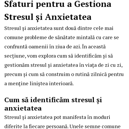
Sfaturi pentru a Gestiona
Stresul și Anxietatea
Stresul și anxietatea sunt două dintre cele mai
comune probleme de sănătate mintală cu care se
confruntă oamenii în ziua de azi. În această
secțiune, vom explora cum să identificăm și să
gestionăm stresul și anxietatea în viața de zi cu zi,
precum și cum să construim o rutină zilnică pentru
a menține liniștea interioară.
Cum să identificăm stresul și
anxietatea
Stresul și anxietatea pot manifesta în moduri
diferite la fiecare persoană. Unele semne comune