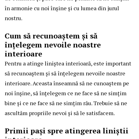
în armonie cu noi înșine și cu lumea din jurul
nostru.
Cum să recunoaștem și să
înțelegem nevoile noastre
interioare
Pentru a atinge liniștea interioară, este important
să recunoaștem și să înțelegem nevoile noastre
interioare. Aceasta înseamnă să ne cunoaștem pe
noi înșine, să înțelegem ce ne face să ne simțim
bine și ce ne face să ne simțim rău. Trebuie să ne
ascultăm propriile nevoi și să le satisfacem.
Primii pași spre atingerea liniștii