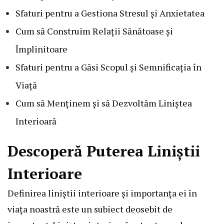
Sfaturi pentru a Gestiona Stresul și Anxietatea
Cum să Construim Relații Sănătoase și
Împlinitoare
Sfaturi pentru a Găsi Scopul și Semnificația în
Viață
Cum să Menținem și să Dezvoltăm Liniștea
Interioară
Descoperă Puterea Liniștii
Interioare
Definirea liniștii interioare și importanța ei în
viața noastră este un subiect deosebit de