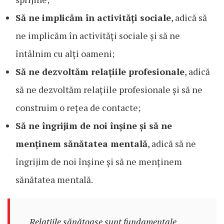
Să ne implicăm în activități sociale
, adică să
ne implicăm în activități sociale și să ne
întâlnim cu alți oameni;
Să ne dezvoltăm relațiile profesionale
, adică
să ne dezvoltăm relațiile profesionale și să ne
construim o rețea de contacte;
Să ne îngrijim de noi înșine și să ne
menținem sănătatea mentală
, adică să ne
îngrijim de noi înșine și să ne menținem
sănătatea mentală.
„Relațiile sănătoase sunt fundamentale