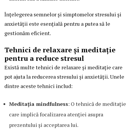
Înțelegerea semnelor și simptomelor stresului și
anxietății este esențială pentru a putea să le
gestionăm eficient.
Tehnici de relaxare și meditație
pentru a reduce stresul
Există multe tehnici de relaxare și meditație care
pot ajuta la reducerea stresului și anxietății. Unele
dintre aceste tehnici includ:
Meditația mindfulness
: O tehnică de meditație
care implică focalizarea atenției asupra
prezentului și acceptarea lui.