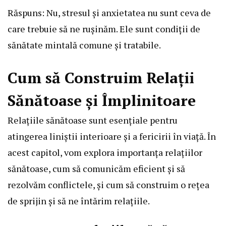
Răspuns: Nu, stresul și anxietatea nu sunt ceva de
care trebuie să ne rușinăm. Ele sunt condiții de
sănătate mintală comune și tratabile.
Cum să Construim Relații
Sănătoase și Împlinitoare
Relațiile sănătoase sunt esențiale pentru
atingerea liniștii interioare și a fericirii în viață. În
acest capitol, vom explora importanța relațiilor
sănătoase, cum să comunicăm eficient și să
rezolvăm conflictele, și cum să construim o rețea
de sprijin și să ne întărim relațiile.