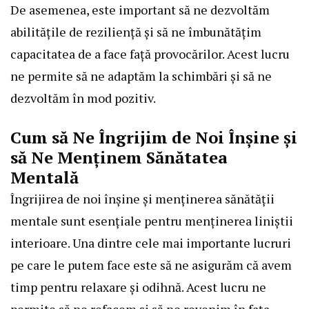
De asemenea, este important să ne dezvoltăm
abilitățile de reziliență și să ne îmbunătățim
capacitatea de a face față provocărilor. Acest lucru
ne permite să ne adaptăm la schimbări și să ne
dezvoltăm în mod pozitiv.
Cum să Ne Îngrijim de Noi Înșine și
să Ne Menținem Sănătatea
Mentală
Îngrijirea de noi înșine și menținerea sănătății
mentale sunt esențiale pentru menținerea liniștii
interioare. Una dintre cele mai importante lucruri
pe care le putem face este să ne asigurăm că avem
timp pentru relaxare și odihnă. Acest lucru ne