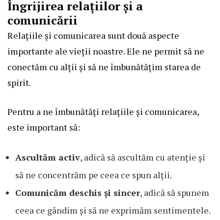
Îngrijirea relațiilor și a
comunicării
Relațiile și comunicarea sunt două aspecte
importante ale vieții noastre. Ele ne permit să ne
conectăm cu alții și să ne îmbunătățim starea de
spirit.
Pentru a ne îmbunătăți relațiile și comunicarea,
este important să:
Ascultăm activ
, adică să ascultăm cu atenție și
să ne concentrăm pe ceea ce spun alții.
Comunicăm deschis și sincer
, adică să spunem
ceea ce gândim și să ne exprimăm sentimentele.