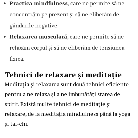
Practica mindfulness
, care ne permite să ne
concentrăm pe prezent și să ne eliberăm de
gândurile negative.
Relaxarea musculară
, care ne permite să ne
relaxăm corpul și să ne eliberăm de tensiunea
fizică.
Tehnici de relaxare și meditație
Meditația și relaxarea sunt două tehnici eficiente
pentru a ne relaxa și a ne îmbunătăți starea de
spirit. Există multe tehnici de meditație și
relaxare, de la meditația mindfulness până la yoga
și tai-chi.