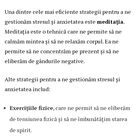
Una dintre cele mai eficiente strategii pentru a ne
gestionăm stresul și anxietatea este
meditația
.
Meditația este o tehnică care ne permite să ne
calmăm mintea și să ne relaxăm corpul. Ea ne
permite să ne concentrăm pe prezent și să ne
eliberăm de gândurile negative.
Alte strategii pentru a ne gestionăm stresul și
anxietatea includ:
Exercițiile fizice
, care ne permit să ne eliberăm
de tensiunea fizică și să ne îmbunătățim starea
de spirit.