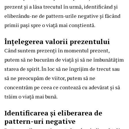
prezent și a lăsa trecutul în urmă, identificând și
eliberându-ne de pattern-urile negative și făcând
primii pași spre o viață mai conștientă.
Înțelegerea valorii prezentului
Când suntem prezenți în momentul prezent,
putem să ne bucurăm de viață și să ne îmbunătățim
starea de spirit. În loc să ne îngrijim de trecut sau
să ne preocupăm de viitor, putem să ne
concentrăm pe ceea ce contează cu adevărat și să
trăim o viață mai bună.
Identificarea și eliberarea de
pattern-uri negative