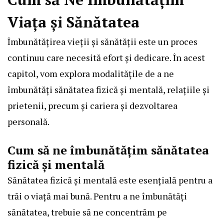
Viața și Sănătatea
Îmbunătățirea vieții și sănătății este un proces
continuu care necesită efort și dedicare. În acest
capitol, vom explora modalitățile de a ne
îmbunătăți sănătatea fizică și mentală, relațiile și
prietenii, precum și cariera și dezvoltarea
personală.
Cum să ne îmbunătățim sănătatea
fizică și mentală
Sănătatea fizică și mentală este esențială pentru a
trăi o viață mai bună. Pentru a ne îmbunătăți
sănătatea, trebuie să ne concentrăm pe