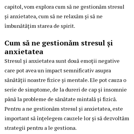
capitol, vom explora cum să ne gestionăm stresul
și anxietatea, cum să ne relaxăm și să ne
îmbunătățim starea de spirit.
Cum să ne gestionăm stresul și
anxietatea
Stresul și anxietatea sunt două emoții negative
care pot avea un impact semnificativ asupra
sănătății noastre fizice și mentale. Ele pot cauza o
serie de simptome, de la dureri de cap și insomnie
până la probleme de sănătate mintală și fizică.
Pentru a ne gestionăm stresul și anxietatea, este
important să înțelegem cauzele lor și să dezvoltăm
strategii pentru a le gestiona.