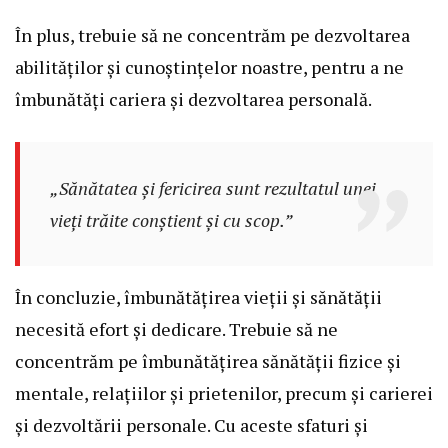
În plus, trebuie să ne concentrăm pe dezvoltarea
abilităților și cunoștințelor noastre, pentru a ne
îmbunătăți cariera și dezvoltarea personală.
„Sănătatea și fericirea sunt rezultatul unei
vieți trăite conștient și cu scop.”
În concluzie, îmbunătățirea vieții și sănătății
necesită efort și dedicare. Trebuie să ne
concentrăm pe îmbunătățirea sănătății fizice și
mentale, relațiilor și prietenilor, precum și carierei
și dezvoltării personale. Cu aceste sfaturi și