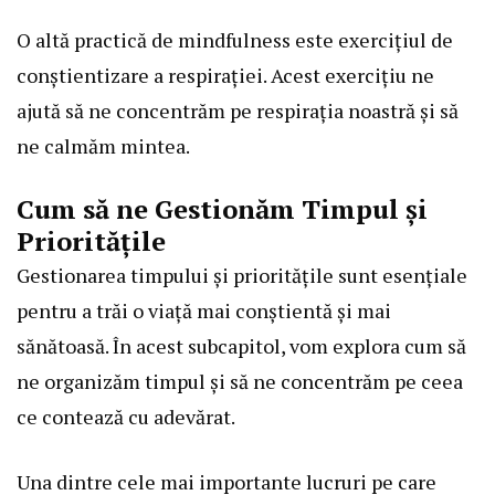
O altă practică de mindfulness este exercițiul de
conștientizare a respirației. Acest exercițiu ne
ajută să ne concentrăm pe respirația noastră și să
ne calmăm mintea.
Cum să ne Gestionăm Timpul și
Prioritățile
Gestionarea timpului și prioritățile sunt esențiale
pentru a trăi o viață mai conștientă și mai
sănătoasă. În acest subcapitol, vom explora cum să
ne organizăm timpul și să ne concentrăm pe ceea
ce contează cu adevărat.
Una dintre cele mai importante lucruri pe care