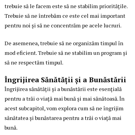
trebuie să le facem este să ne stabilim prioritățile.
Trebuie să ne întrebăm ce este cel mai important
pentru noi și să ne concentrăm pe acele lucruri.
De asemenea, trebuie să ne organizăm timpul în
mod eficient. Trebuie să ne stabilim un program și
să ne respectăm timpul.
Îngrijirea Sănătății și a Bunăstării
Îngrijirea sănătății și a bunăstării este esențială
pentru a trăi o viață mai bună și mai sănătoasă. În
acest subcapitol, vom explora cum să ne îngrijim
sănătatea și bunăstarea pentru a trăi o viață mai
bună.