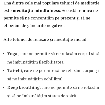
Una dintre cele mai populare tehnici de meditație
este
meditația mindfulness
. Această tehnică ne
permite să ne concentrăm pe prezent și să ne
eliberăm de gândurile negative.
Alte tehnici de relaxare și meditație includ:
Yoga
, care ne permite să ne relaxăm corpul și să
ne îmbunătățim flexibilitatea.
Tai-chi
, care ne permite să ne relaxăm corpul și
să ne îmbunătățim echilibrul.
Deep breathing
, care ne permite să ne relaxăm
și să ne îmbunătățim starea de spirit.