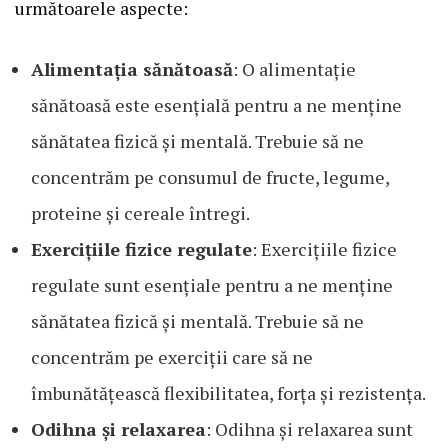
următoarele aspecte:
Alimentația sănătoasă
: O alimentație
sănătoasă este esențială pentru a ne menține
sănătatea fizică și mentală. Trebuie să ne
concentrăm pe consumul de fructe, legume,
proteine și cereale întregi.
Exercițiile fizice regulate
: Exercițiile fizice
regulate sunt esențiale pentru a ne menține
sănătatea fizică și mentală. Trebuie să ne
concentrăm pe exerciții care să ne
îmbunătățească flexibilitatea, forța și rezistența.
Odihna și relaxarea
: Odihna și relaxarea sunt