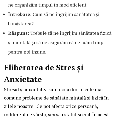
ne organizăm timpul în mod eficient.
Întrebare:
Cum să ne îngrijim sănătatea și
bunăstarea?
Răspuns:
Trebuie să ne îngrijim sănătatea fizică
și mentală și să ne asigurăm că ne luăm timp
pentru noi înșine.
Eliberarea de Stres și
Anxietate
Stresul și anxietatea sunt două dintre cele mai
comune probleme de sănătate mintală și fizică în
zilele noastre. Ele pot afecta orice persoană,
indiferent de vârstă, sex sau statut social. În acest