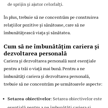
de sprijin și ajutor celorlalți.
În plus, trebuie să ne concentrăm pe construirea
relațiilor pozitive și sănătoase, care să ne
îmbunătățească viața și sănătatea.
Cum să ne îmbunătățim cariera și
dezvoltarea personală
Cariera și dezvoltarea personală sunt esențiale
pentru a trăi o viață mai bună. Pentru a ne
îmbunătăți cariera și dezvoltarea personală,
trebuie să ne concentrăm pe următoarele aspecte:
Setarea obiectivelor
: Setarea obiectivelor este
esențială pentru a ne îmbunătăți cariera și