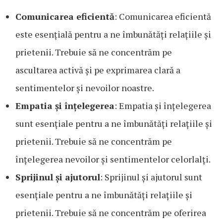
Comunicarea eficientă
: Comunicarea eficientă
este esențială pentru a ne îmbunătăți relațiile și
prietenii. Trebuie să ne concentrăm pe
ascultarea activă și pe exprimarea clară a
sentimentelor și nevoilor noastre.
Empatia și înțelegerea
: Empatia și înțelegerea
sunt esențiale pentru a ne îmbunătăți relațiile și
prietenii. Trebuie să ne concentrăm pe
înțelegerea nevoilor și sentimentelor celorlalți.
Sprijinul și ajutorul
: Sprijinul și ajutorul sunt
esențiale pentru a ne îmbunătăți relațiile și
prietenii. Trebuie să ne concentrăm pe oferirea