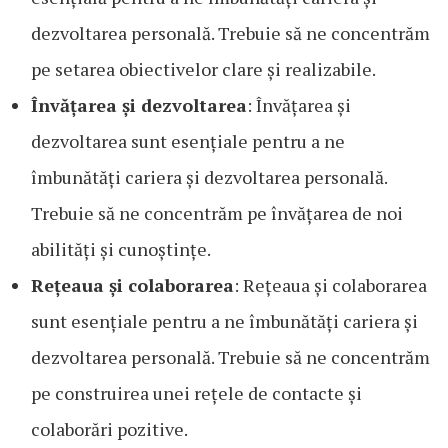
dezvoltarea personală. Trebuie să ne concentrăm
pe setarea obiectivelor clare și realizabile.
Învățarea și dezvoltarea
: Învățarea și
dezvoltarea sunt esențiale pentru a ne
îmbunătăți cariera și dezvoltarea personală.
Trebuie să ne concentrăm pe învățarea de noi
abilități și cunoștințe.
Rețeaua și colaborarea
: Rețeaua și colaborarea
sunt esențiale pentru a ne îmbunătăți cariera și
dezvoltarea personală. Trebuie să ne concentrăm
pe construirea unei rețele de contacte și
colaborări pozitive.