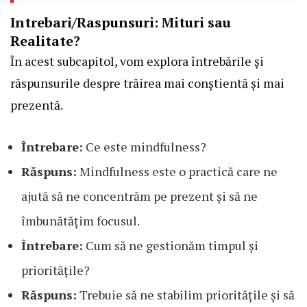
Intrebari/Raspunsuri: Mituri sau
Realitate?
În acest subcapitol, vom explora întrebările și
răspunsurile despre trăirea mai conștientă și mai
prezentă.
Întrebare:
Ce este mindfulness?
Răspuns:
Mindfulness este o practică care ne
ajută să ne concentrăm pe prezent și să ne
îmbunătățim focusul.
Întrebare:
Cum să ne gestionăm timpul și
prioritățile?
Răspuns:
Trebuie să ne stabilim prioritățile și să