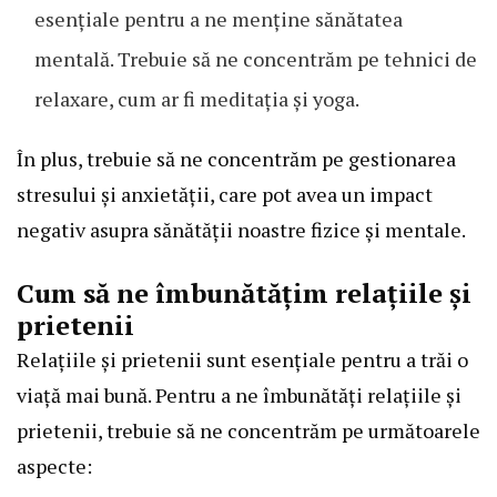
esențiale pentru a ne menține sănătatea
mentală. Trebuie să ne concentrăm pe tehnici de
relaxare, cum ar fi meditația și yoga.
În plus, trebuie să ne concentrăm pe gestionarea
stresului și anxietății, care pot avea un impact
negativ asupra sănătății noastre fizice și mentale.
Cum să ne îmbunătățim relațiile și
prietenii
Relațiile și prietenii sunt esențiale pentru a trăi o
viață mai bună. Pentru a ne îmbunătăți relațiile și
prietenii, trebuie să ne concentrăm pe următoarele
aspecte: