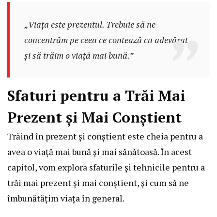
„Viața este prezentul. Trebuie să ne
concentrăm pe ceea ce contează cu adevărat
și să trăim o viață mai bună.”
Sfaturi pentru a Trăi Mai
Prezent și Mai Conștient
Trăind în prezent și conștient este cheia pentru a
avea o viață mai bună și mai sănătoasă. În acest
capitol, vom explora sfaturile și tehnicile pentru a
trăi mai prezent și mai conștient, și cum să ne
îmbunătățim viața în general.