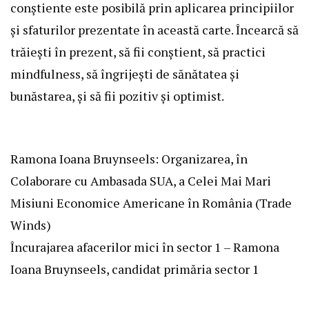
conștiente este posibilă prin aplicarea principiilor
și sfaturilor prezentate în această carte. Încearcă să
trăiești în prezent, să fii conștient, să practici
mindfulness, să îngrijești de sănătatea și
bunăstarea, și să fii pozitiv și optimist.
Ramona Ioana Bruynseels: Organizarea, în
Colaborare cu Ambasada SUA, a Celei Mai Mari
Misiuni Economice Americane în România (Trade
Winds)
Încurajarea afacerilor mici în sector 1 – Ramona
Ioana Bruynseels, candidat primăria sector 1