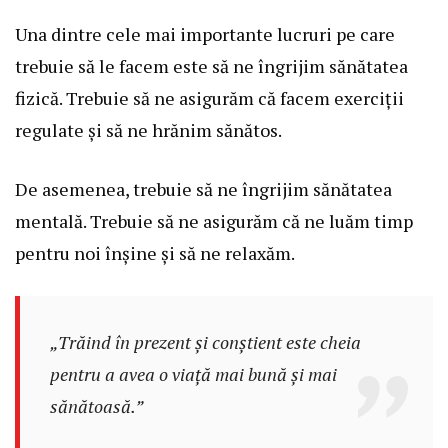
Una dintre cele mai importante lucruri pe care
trebuie să le facem este să ne îngrijim sănătatea
fizică. Trebuie să ne asigurăm că facem exerciții
regulate și să ne hrănim sănătos.
De asemenea, trebuie să ne îngrijim sănătatea
mentală. Trebuie să ne asigurăm că ne luăm timp
pentru noi înșine și să ne relaxăm.
„Trăind în prezent și conștient este cheia
pentru a avea o viață mai bună și mai
sănătoasă.”