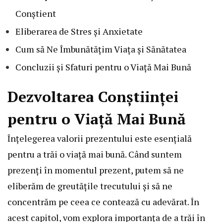
Conștient
Eliberarea de Stres și Anxietate
Cum să Ne Îmbunătățim Viața și Sănătatea
Concluzii și Sfaturi pentru o Viață Mai Bună
Dezvoltarea Conștiinței
pentru o Viață Mai Bună
Înțelegerea valorii prezentului este esențială
pentru a trăi o viață mai bună. Când suntem
prezenți în momentul prezent, putem să ne
eliberăm de greutățile trecutului și să ne
concentrăm pe ceea ce contează cu adevărat. În
acest capitol, vom explora importanța de a trăi în