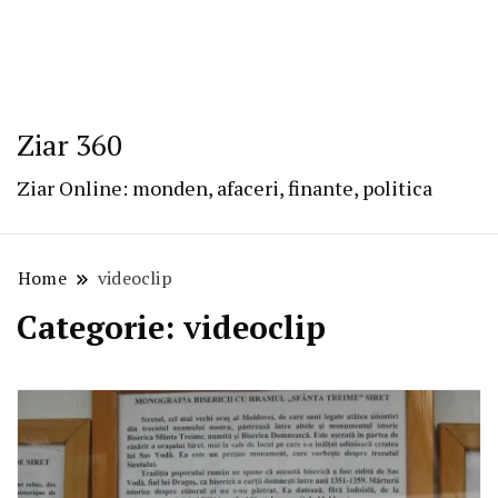
Ziar 360
Ziar Online: monden, afaceri, finante, politica
Home
videoclip
Categorie:
videoclip