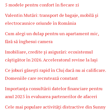
5 modele pentru confort în fiecare zi
Valentin Mutări: transport de bagaje, mobilă și
electrocasnice oriunde în România
Cum alegi un dulap pentru un apartament mic,
fără să înghesui camera
Imobiliare, credite și asigurări: ecosistemul
câștigător în 2026. Acceleratorul revine la Iași
Ce joburi găsești rapid în Cluj dacă nu ai calificare.
Domeniile care recrutează constant
Importanța consultării datelor financiare pentru
anul 2025 în evaluarea partenerilor de afaceri
Cele mai populare activități distractive din Sunny