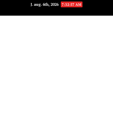
J. aug. 6th, 2026
7:32:58 AM